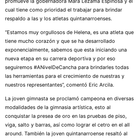
promueve la gobernadora Mara Lezama Espinosa y el
cual tiene como prioridad el trabajar para brindar
respaldo a las y los atletas quintanarroenses.
“Estamos muy orgullosos de Helena, es una atleta que
tiene mucho corazón y que se ha desarrollado
exponencialmente, sabemos que esta iniciando una
nueva etapa en su carrera deportiva y por eso
seguiremos #ANivelDeCancha para brindarles todas
las herramientas para el crecimiento de nuestras y
nuestros representantes”, comentó Eric Arcila.
La joven gimnasta se proclamó campeona en diversas
modalidades de la gimnasia artística, esto al
conquistar la presea de oro en las pruebas de piso,
viga, salto y barras, así como lograr el cetro en el all
around. También la joven quintanarroense resaltó al