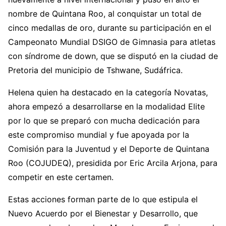
nombre de Quintana Roo, al conquistar un total de
cinco medallas de oro, durante su participación en el
Campeonato Mundial DSIGO de Gimnasia para atletas
con síndrome de down, que se disputó en la ciudad de
Pretoria del municipio de Tshwane, Sudáfrica.
Helena quien ha destacado en la categoría Novatas,
ahora empezó a desarrollarse en la modalidad Elite
por lo que se preparó con mucha dedicación para
este compromiso mundial y fue apoyada por la
Comisión para la Juventud y el Deporte de Quintana
Roo (COJUDEQ), presidida por Eric Arcila Arjona, para
competir en este certamen.
Estas acciones forman parte de lo que estipula el
Nuevo Acuerdo por el Bienestar y Desarrollo, que