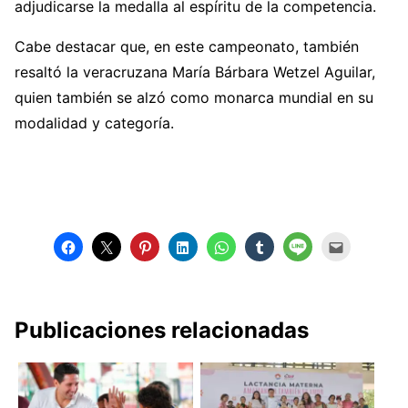
adjudicarse la medalla al espíritu de la competencia.
Cabe destacar que, en este campeonato, también
resaltó la veracruzana María Bárbara Wetzel Aguilar,
quien también se alzó como monarca mundial en su
modalidad y categoría.
Publicaciones relacionadas