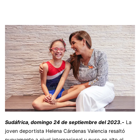
Sudáfrica, domingo 24 de septiembre del 2023.-
La
joven deportista Helena Cárdenas Valencia resaltó
nuevamente a nivel internacional y puso en alto el