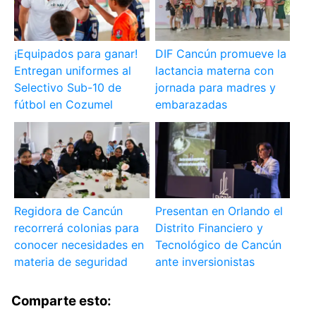
¡Equipados para ganar!
DIF Cancún promueve la
Entregan uniformes al
lactancia materna con
Selectivo Sub-10 de
jornada para madres y
fútbol en Cozumel
embarazadas
Regidora de Cancún
Presentan en Orlando el
recorrerá colonias para
Distrito Financiero y
conocer necesidades en
Tecnológico de Cancún
materia de seguridad
ante inversionistas
Comparte esto: