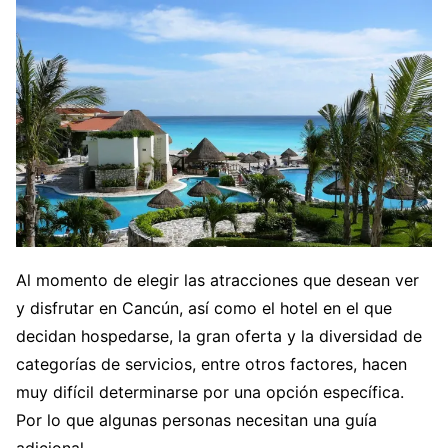
Al momento de elegir las atracciones que desean ver
y disfrutar en Cancún, así como el hotel en el que
decidan hospedarse, la gran oferta y la diversidad de
categorías de servicios, entre otros factores, hacen
muy difícil determinarse por una opción específica.
Por lo que algunas personas necesitan una guía
adicional.