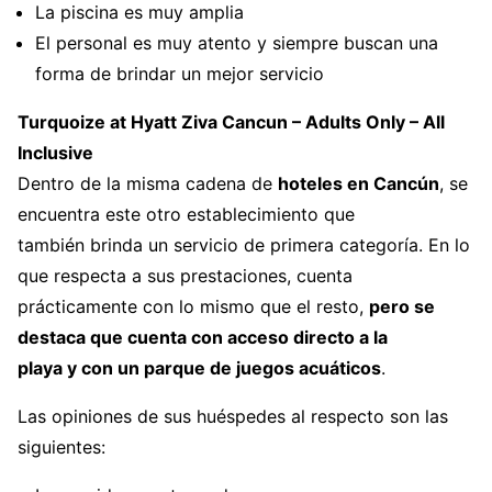
La piscina es muy amplia
El personal es muy atento y siempre buscan una
forma de brindar un mejor servicio
Turquoize at Hyatt Ziva Cancun – Adults Only – All
Inclusive
Dentro de la misma cadena de
hoteles en Cancún
, se
encuentra este otro establecimiento que
también brinda un servicio de primera categoría. En lo
que respecta a sus prestaciones, cuenta
prácticamente con lo mismo que el resto,
pero se
destaca que cuenta con acceso directo a la
playa y con un parque de juegos acuáticos
.
Las opiniones de sus huéspedes al respecto son las
siguientes: