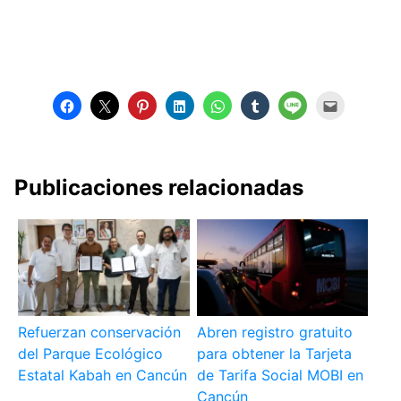
Publicaciones relacionadas
Refuerzan conservación
Abren registro gratuito
del Parque Ecológico
para obtener la Tarjeta
Estatal Kabah en Cancún
de Tarifa Social MOBI en
Cancún