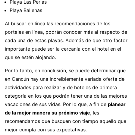
Playa Las Perlas
Playa Ballenas
Al buscar en línea las recomendaciones de los
portales en línea, podrán conocer más al respecto de
cada una de estas playas. Además de que otro factor
importante puede ser la cercanía con el hotel en el
que se estén alojando.
Por lo tanto, en conclusión, se puede determinar que
en Cancún hay una increíblemente variada oferta de
actividades para realizar y de hoteles de primera
categoría en los que podrán tener una de las mejores
vacaciones de sus vidas. Por lo que, a fin de
planear
de la mejor manera su próximo viaje
, les
recomendamos que busquen con tiempo aquello que
mejor cumpla con sus expectativas.