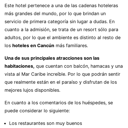
Este hotel pertenece a una de las cadenas hoteleras
más grandes del mundo, por lo que brindan un
servicio de primera categoría sin lugar a dudas. En
cuanto a la admisión, se trata de un resort sólo para
adultos, por lo que el ambiente es distinto al resto de
los
hoteles en Cancún
más familiares.
Una de sus principales atracciones son las
habitaciones,
que cuentan con balcón, hamacas y una
vista al Mar Caribe increíble. Por lo que podrán sentir
que realmente están en el paraíso y disfrutan de los
mejores lujos disponibles.
En cuanto a los comentarios de los huéspedes, se
puede considerar lo siguiente:
Los restaurantes son muy buenos