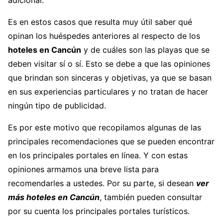
Es en estos casos que resulta muy útil saber qué
opinan los huéspedes anteriores al respecto de los
hoteles en Cancún
y de cuáles son las playas que se
deben visitar sí o sí. Esto se debe a que las opiniones
que brindan son sinceras y objetivas, ya que se basan
en sus experiencias particulares y no tratan de hacer
ningún tipo de publicidad.
Es por este motivo que recopilamos algunas de las
principales recomendaciones que se pueden encontrar
en los principales portales en línea. Y con estas
opiniones armamos una breve lista para
recomendarles a ustedes. Por su parte, si desean
ver
más hoteles en Cancún
,
también pueden consultar
por su cuenta los principales portales turísticos.