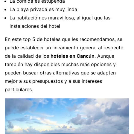
La comida es estupenda
La playa privada es muy linda
La habitación es maravillosa, al igual que las
instalaciones del hotel
En este top 5 de hoteles que les recomendamos, se
puede establecer un lineamiento general al respecto
de la calidad de los
hoteles en Cancún
. Aunque
también hay disponibles muchas más opciones y
pueden buscar otras alternativas que se adapten
mejor a sus presupuestos y a sus intereses
particulares.