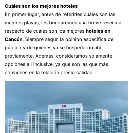
Cuáles son los mejores hoteles
En primer lugar, antes de referirles cuáles son las
mejores playas, les brindaremos una breve reseña al
respecto de cuáles son los mejores
hoteles en
Cancún
. Siempre según la opinión específica del
público y de quienes ya se hospedaron ahí
previamente. Además, consideramos solamente
opciones all inclusive, ya que son las que más
convienen en la relación precio calidad.