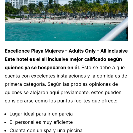
Excellence Playa Mujeres – Adults Only – All Inclusive
Este hotel es el all inclusive mejor calificado según
quienes ya se hospedaron en él
. Esto se debe a que
cuenta con excelentes instalaciones y la comida es de
primera categoría. Según las propias opiniones de
quienes se alojaron aquí previamente, estos pueden
considerarse como los puntos fuertes que ofrece:
Lugar ideal para ir en pareja
El personal es muy eficiente
Cuenta con un spa y una piscina