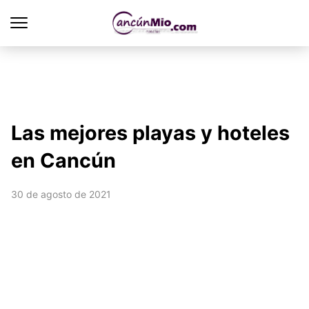
Las mejores playas y hoteles
en Cancún
30 de agosto de 2021