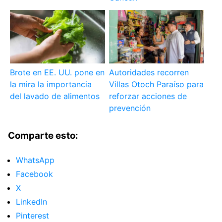
Brote en EE. UU. pone en
Autoridades recorren
la mira la importancia
Villas Otoch Paraíso para
del lavado de alimentos
reforzar acciones de
prevención
Comparte esto:
WhatsApp
Facebook
X
LinkedIn
Pinterest