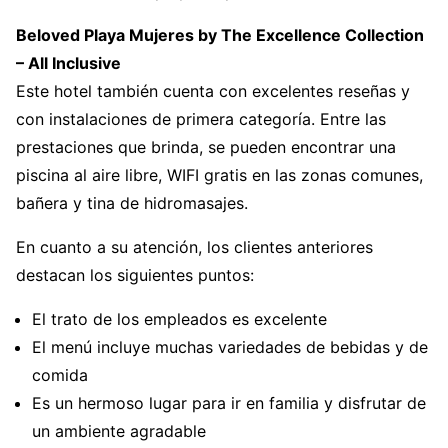
Beloved Playa Mujeres by The Excellence Collection
– All Inclusive
Este hotel también cuenta con excelentes reseñas y
con instalaciones de primera categoría. Entre las
prestaciones que brinda, se pueden encontrar una
piscina al aire libre, WIFI gratis en las zonas comunes,
bañera y tina de hidromasajes.
En cuanto a su atención, los clientes anteriores
destacan los siguientes puntos:
El trato de los empleados es excelente
El menú incluye muchas variedades de bebidas y de
comida
Es un hermoso lugar para ir en familia y disfrutar de
un ambiente agradable