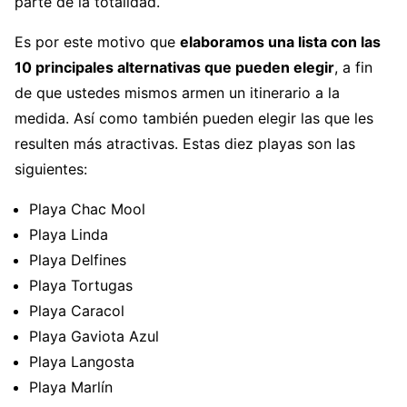
parte de la totalidad.
Es por este motivo que
elaboramos una lista con las
10 principales alternativas que pueden elegir
, a fin
de que ustedes mismos armen un itinerario a la
medida. Así como también pueden elegir las que les
resulten más atractivas. Estas diez playas son las
siguientes:
Playa Chac Mool
Playa Linda
Playa Delfines
Playa Tortugas
Playa Caracol
Playa Gaviota Azul
Playa Langosta
Playa Marlín