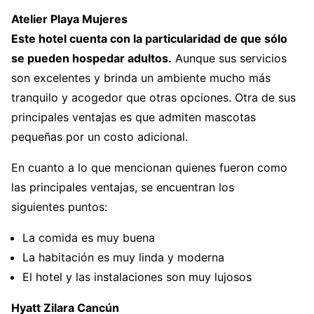
Atelier Playa Mujeres
Este hotel cuenta con la particularidad de que sólo
se pueden hospedar adultos.
Aunque sus servicios
son excelentes y brinda un ambiente mucho más
tranquilo y acogedor que otras opciones. Otra de sus
principales ventajas es que admiten mascotas
pequeñas por un costo adicional.
En cuanto a lo que mencionan quienes fueron como
las principales ventajas, se encuentran los
siguientes puntos:
La comida es muy buena
La habitación es muy linda y moderna
El hotel y las instalaciones son muy lujosos
Hyatt Zilara Cancún