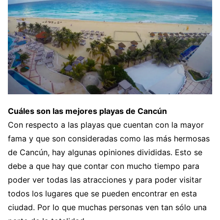
Cuáles son las mejores playas de Cancún
Con respecto a las playas que cuentan con la mayor
fama y que son consideradas como las más hermosas
de Cancún, hay algunas opiniones divididas. Esto se
debe a que hay que contar con mucho tiempo para
poder ver todas las atracciones y para poder visitar
todos los lugares que se pueden encontrar en esta
ciudad. Por lo que muchas personas ven tan sólo una