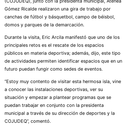
(COJUDEQ), junto con la presidenta municipal, Atenea
Gómez Ricalde realizaron una gira de trabajo por
canchas de fútbol y básquetbol, campo de béisbol,
domos y parques de la demarcación.
Durante la visita, Eric Arcila manifestó que uno de los
principales retos es el rescate de los espacios
públicos en materia deportiva; además, dijo, este tipo
de actividades permiten identificar espacios que en un
futuro puedan fungir como sedes de eventos.
“Estoy muy contento de visitar esta hermosa isla, vine
a conocer las instalaciones deportivas, ver su
situación y empezar a plantear programas que se
puedan trabajar en conjunto con la presidenta
municipal a través de su dirección de deportes y la
COJUDEQ”, comentó.