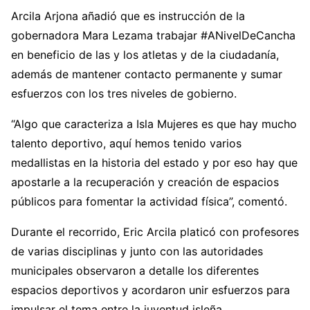
Arcila Arjona añadió que es instrucción de la
gobernadora Mara Lezama trabajar #ANivelDeCancha
en beneficio de las y los atletas y de la ciudadanía,
además de mantener contacto permanente y sumar
esfuerzos con los tres niveles de gobierno.
“Algo que caracteriza a Isla Mujeres es que hay mucho
talento deportivo, aquí hemos tenido varios
medallistas en la historia del estado y por eso hay que
apostarle a la recuperación y creación de espacios
públicos para fomentar la actividad física”, comentó.
Durante el recorrido, Eric Arcila platicó con profesores
de varias disciplinas y junto con las autoridades
municipales observaron a detalle los diferentes
espacios deportivos y acordaron unir esfuerzos para
impulsar el tema entre la juventud isleña.