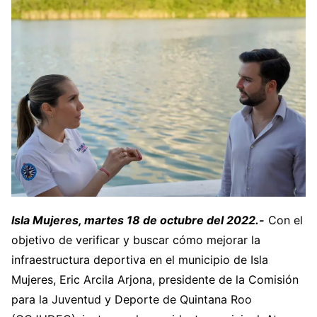
Isla Mujeres, martes 18 de octubre del 2022.-
Con el
objetivo de verificar y buscar cómo mejorar la
infraestructura deportiva en el municipio de Isla
Mujeres, Eric Arcila Arjona, presidente de la Comisión
para la Juventud y Deporte de Quintana Roo