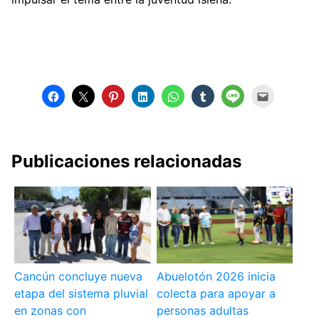
Publicaciones relacionadas
Cancún concluye nueva
Abuelotón 2026 inicia
etapa del sistema pluvial
colecta para apoyar a
en zonas con
personas adultas