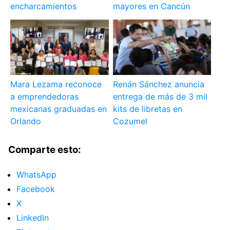
encharcamientos
mayores en Cancún
Mara Lezama reconoce
Renán Sánchez anuncia
a emprendedoras
entrega de más de 3 mil
mexicanas graduadas en
kits de libretas en
Orlando
Cozumel
Comparte esto:
WhatsApp
Facebook
X
LinkedIn