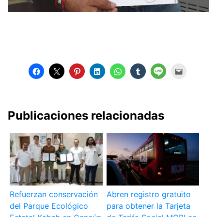
Publicaciones relacionadas
Refuerzan conservación
Abren registro gratuito
del Parque Ecológico
para obtener la Tarjeta