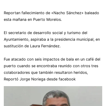
Reportan fallecimiento de «Nacho Sánchez» baleado
esta mañana en Puerto Morelos.
El secretario de desarrollo social y turismo del
Ayuntamiento, aspiraba a la presidencia municipal, en
sustitución de Laura Fernández.
Fue atacado con seis impactos de bala en un café del
puerto cuando se encontraba reunido con otros tres
colaboradores que también resultaron heridos,
Reportó Jorge Noriega desde facebook