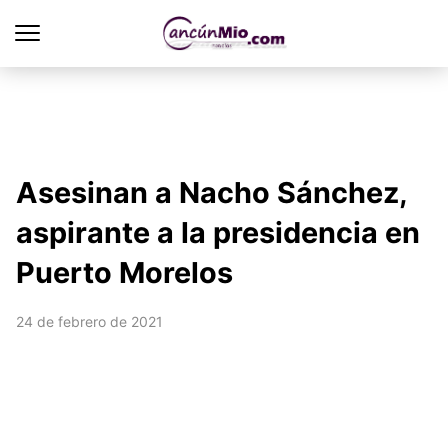
Asesinan a Nacho Sánchez,
aspirante a la presidencia en
Puerto Morelos
24 de febrero de 2021