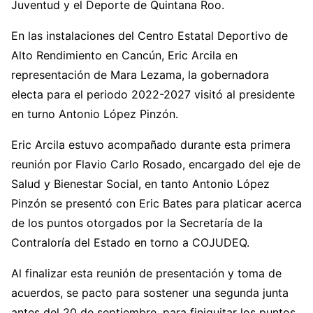
Juventud y el Deporte de Quintana Roo.
En las instalaciones del Centro Estatal Deportivo de
Alto Rendimiento en Cancún, Eric Arcila en
representación de Mara Lezama, la gobernadora
electa para el periodo 2022-2027 visitó al presidente
en turno Antonio López Pinzón.
Eric Arcila estuvo acompañado durante esta primera
reunión por Flavio Carlo Rosado, encargado del eje de
Salud y Bienestar Social, en tanto Antonio López
Pinzón se presentó con Eric Bates para platicar acerca
de los puntos otorgados por la Secretaría de la
Contraloría del Estado en torno a COJUDEQ.
Al finalizar esta reunión de presentación y toma de
acuerdos, se pacto para sostener una segunda junta
antes del 20 de septiembre, para finiquitar los puntos