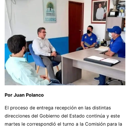
Por Juan Polanco
El proceso de entrega recepción en las distintas
direcciones del Gobierno del Estado continúa y este
martes le correspondió el turno a la Comisión para la