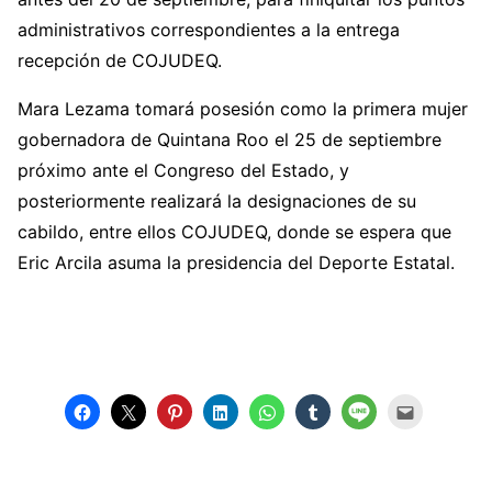
administrativos correspondientes a la entrega
recepción de COJUDEQ.
Mara Lezama tomará posesión como la primera mujer
gobernadora de Quintana Roo el 25 de septiembre
próximo ante el Congreso del Estado, y
posteriormente realizará la designaciones de su
cabildo, entre ellos COJUDEQ, donde se espera que
Eric Arcila asuma la presidencia del Deporte Estatal.