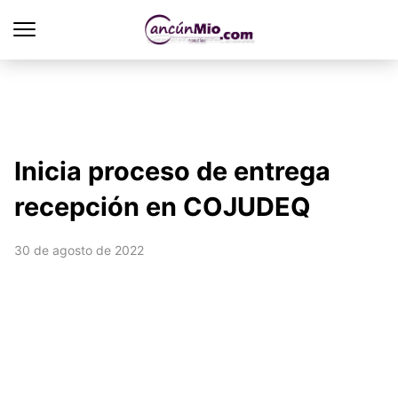
Inicia proceso de entrega
recepción en COJUDEQ
30 de agosto de 2022