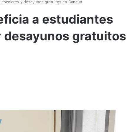
es escolares y desayunos gratuitos en Cancún
ficia a estudiantes
y desayunos gratuitos