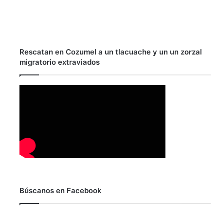
Rescatan en Cozumel a un tlacuache y un un zorzal
migratorio extraviados
Búscanos en Facebook