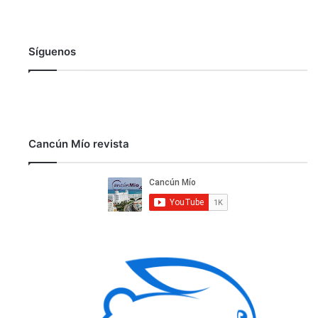
Síguenos
Cancún Mío revista