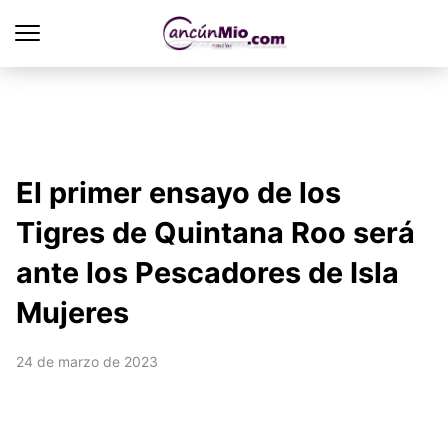
El primer ensayo de los
Tigres de Quintana Roo será
ante los Pescadores de Isla
Mujeres
24 de marzo de 2023