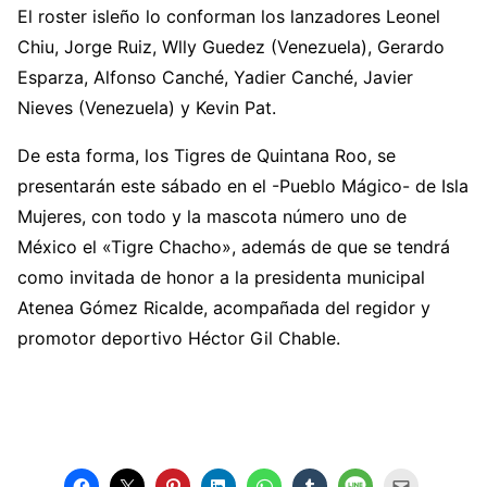
El roster isleño lo conforman los lanzadores Leonel
Chiu, Jorge Ruiz, Wlly Guedez (Venezuela), Gerardo
Esparza, Alfonso Canché, Yadier Canché, Javier
Nieves (Venezuela) y Kevin Pat.
De esta forma, los Tigres de Quintana Roo, se
presentarán este sábado en el -Pueblo Mágico- de Isla
Mujeres, con todo y la mascota número uno de
México el «Tigre Chacho», además de que se tendrá
como invitada de honor a la presidenta municipal
Atenea Gómez Ricalde, acompañada del regidor y
promotor deportivo Héctor Gil Chable.