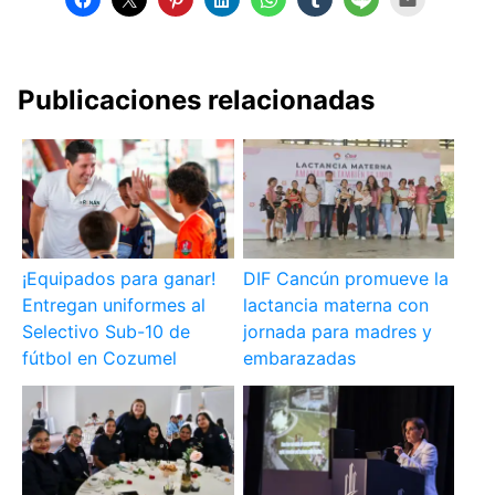
Publicaciones relacionadas
¡Equipados para ganar!
DIF Cancún promueve la
Entregan uniformes al
lactancia materna con
Selectivo Sub-10 de
jornada para madres y
fútbol en Cozumel
embarazadas