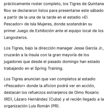
prácticamente roster completo, los Tigres de Quintana
Roo se declararon listos para presentarse este sábado
a partir de la una de la tarde en el estadio «El
Pescador» de Isla Mujeres, donde sostendrán su
primer Juego de Exhibición ante el equipo local de los
Langosteros.
Los Tigres, bajo la dirección manager Jesse García Jr.,
cruzarán a la ínsula con la gran mayoría de los
jugadores que desde el pasado domingo han estado
trabajando en el Spring Training.
Los Tigres anuncian que van completos al estadio
«Pescador» donde la aficion podrá ver en acción,
destacan los refuerzos extranjeros de Olmo Rosario
(RD), Lázaro Hernández (Cuba) y el recién llegado a la
organización Luis Román (PR).