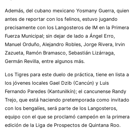
Además, del cubano mexicano Yosmany Guerra, quien
antes de reportar con los felinos, estuvo jugando
precisamente con los Langosteros de IM en la Primera
Fuerza Municipal; sin dejar de lado a Ángel Erro,
Manuel Orduño, Alejandro Robles, Jorge Rivera, Irvin
Zazueta, Ramón Bramasco, Sebastián Lizárraga,
Germán Revilla, entre algunos más.
Los Tigres para este duelo de práctica, tiene en lista a
los jóvenes locales Gael Dzib (Cancún) y Luis
Fernando Paredes (Kantunilkín); el cancunense Randy
Trejo, que está haciendo pretemporada como invitado
con los bengalíes, será parte de los Langosteros,
equipo con el que se proclamó campeón en la primera
edición de la Liga de Prospectos de Quintana Roo.