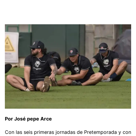
Por José pepe Arce
Con las seis primeras jornadas de Pretemporada y con