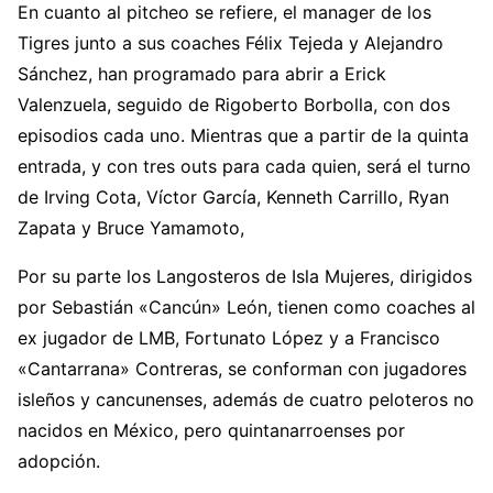
En cuanto al pitcheo se refiere, el manager de los
Tigres junto a sus coaches Félix Tejeda y Alejandro
Sánchez, han programado para abrir a Erick
Valenzuela, seguido de Rigoberto Borbolla, con dos
episodios cada uno. Mientras que a partir de la quinta
entrada, y con tres outs para cada quien, será el turno
de Irving Cota, Víctor García, Kenneth Carrillo, Ryan
Zapata y Bruce Yamamoto,
Por su parte los Langosteros de Isla Mujeres, dirigidos
por Sebastián «Cancún» León, tienen como coaches al
ex jugador de LMB, Fortunato López y a Francisco
«Cantarrana» Contreras, se conforman con jugadores
isleños y cancunenses, además de cuatro peloteros no
nacidos en México, pero quintanarroenses por
adopción.