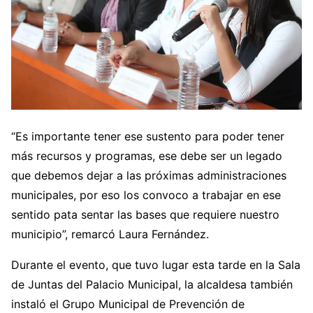
“Es importante tener ese sustento para poder tener
más recursos y programas, ese debe ser un legado
que debemos dejar a las próximas administraciones
municipales, por eso los convoco a trabajar en ese
sentido pata sentar las bases que requiere nuestro
municipio”, remarcó Laura Fernández.
Durante el evento, que tuvo lugar esta tarde en la Sala
de Juntas del Palacio Municipal, la alcaldesa también
instaló el Grupo Municipal de Prevención de