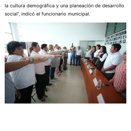
la cultura demográfica y una planeación de desarrollo
social”, indicó el funcionario municipal.