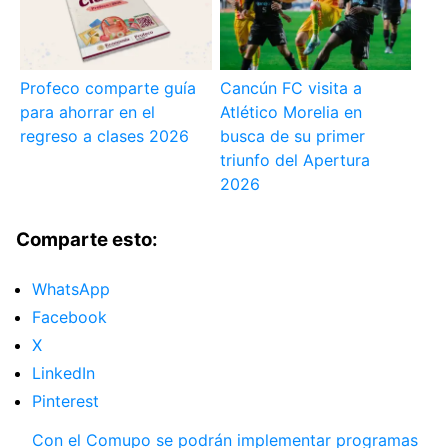
Profeco comparte guía
Cancún FC visita a
para ahorrar en el
Atlético Morelia en
regreso a clases 2026
busca de su primer
triunfo del Apertura
2026
Comparte esto:
WhatsApp
Facebook
X
LinkedIn
Pinterest
Con el Comupo se podrán implementar programas