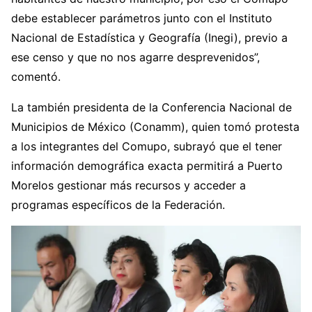
debe establecer parámetros junto con el Instituto
Nacional de Estadística y Geografía (Inegi), previo a
ese censo y que no nos agarre desprevenidos”,
comentó.
La también presidenta de la Conferencia Nacional de
Municipios de México (Conamm), quien tomó protesta
a los integrantes del Comupo, subrayó que el tener
información demográfica exacta permitirá a Puerto
Morelos gestionar más recursos y acceder a
programas específicos de la Federación.