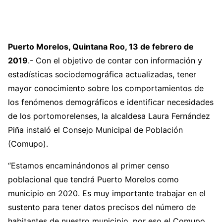
Puerto Morelos, Quintana Roo, 13 de febrero de
2019
.- Con el objetivo de contar con información y
estadísticas sociodemográfica actualizadas, tener
mayor conocimiento sobre los comportamientos de
los fenómenos demográficos e identificar necesidades
de los portomorelenses, la alcaldesa Laura Fernández
Piña instaló el Consejo Municipal de Población
(Comupo).
“Estamos encaminándonos al primer censo
poblacional que tendrá Puerto Morelos como
municipio en 2020. Es muy importante trabajar en el
sustento para tener datos precisos del número de
habitantes de nuestro municipio, por eso el Comupo