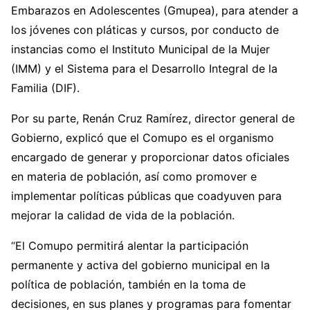
Embarazos en Adolescentes (Gmupea), para atender a
los jóvenes con pláticas y cursos, por conducto de
instancias como el Instituto Municipal de la Mujer
(IMM) y el Sistema para el Desarrollo Integral de la
Familia (DIF).
Por su parte, Renán Cruz Ramírez, director general de
Gobierno, explicó que el Comupo es el organismo
encargado de generar y proporcionar datos oficiales
en materia de población, así como promover e
implementar políticas públicas que coadyuven para
mejorar la calidad de vida de la población.
“El Comupo permitirá alentar la participación
permanente y activa del gobierno municipal en la
política de población, también en la toma de
decisiones, en sus planes y programas para fomentar