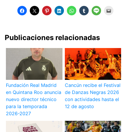
Publicaciones relacionadas
Fundación Real Madrid
Cancún recibe el Festival
en Quintana Roo anuncia
de Danzas Negras 2026
nuevo director técnico
con actividades hasta el
para la temporada
12 de agosto
2026-2027