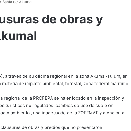
en Bahía de Akumal
ausuras de obras y
Akumal
, a través de su oficina regional en la zona Akumal-Tulum, en
 materia de impacto ambiental, forestal, zona federal marítimo
cina regional de la PROFEPA se ha enfocado en la inspección y
os turísticos no regulados, cambios de uso de suelo en
pacto ambiental, uso inadecuado de la ZOFEMAT y atención a
1 clausuras de obras y predios que no presentaron