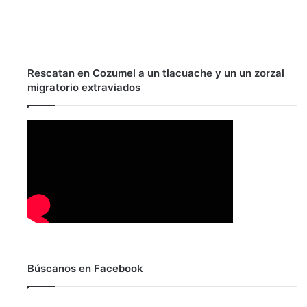
Rescatan en Cozumel a un tlacuache y un un zorzal
migratorio extraviados
Búscanos en Facebook