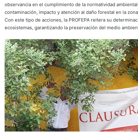
observancia en el cumplimiento de la normatividad ambiental,
contaminación, impacto y atención al daño forestal en la zona
Con este tipo de acciones, la PROFEPA reitera su determinac
ecosistemas, garantizando la preservación del medio ambiente