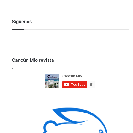
Síguenos
Cancún Mío revista