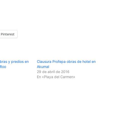
Pinterest
bras y predios en
Clausura Profepa obras de hotel en
 Roo
Akumal
29 de abril de 2016
En «Playa del Carmen»