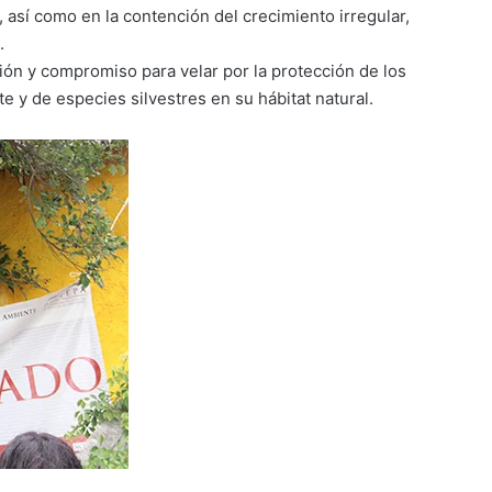
 así como en la contención del crecimiento irregular,
.
ión y compromiso para velar por la protección de los
 y de especies silvestres en su hábitat natural.