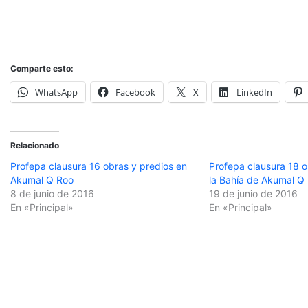
Comparte esto:
WhatsApp
Facebook
X
LinkedIn
Relacionado
Profepa clausura 16 obras y predios en
Profepa clausura 18 o
Akumal Q Roo
la Bahía de Akumal Q
8 de junio de 2016
19 de junio de 2016
En «Principal»
En «Principal»