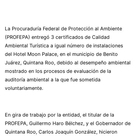
La Procuraduría Federal de Protección al Ambiente
(PROFEPA) entregó 3 certificados de Calidad
Ambiental Turística a igual número de instalaciones
del Hotel Moon Palace, en el municipio de Benito
Juárez, Quintana Roo, debido al desempeño ambiental
mostrado en los procesos de evaluación de la
auditoría ambiental a la que fue sometida
voluntariamente.
En gira de trabajo por la entidad, el titular de la
PROFEPA, Guillermo Haro Bélchez, y el Gobernador de
Quintana Roo, Carlos Joaquín González, hicieron