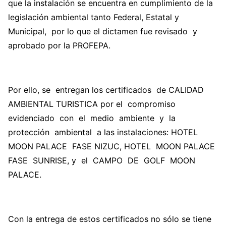
que la instalación se encuentra en cumplimiento de la
legislación ambiental tanto Federal, Estatal y
Municipal, por lo que el dictamen fue revisado y
aprobado por la PROFEPA.
Por ello, se entregan los certificados de CALIDAD
AMBIENTAL TURISTICA por el compromiso
evidenciado con el medio ambiente y la
protección ambiental a las instalaciones: HOTEL
MOON PALACE FASE NIZUC, HOTEL MOON PALACE
FASE SUNRISE, y el CAMPO DE GOLF MOON
PALACE.
Con la entrega de estos certificados no sólo se tiene