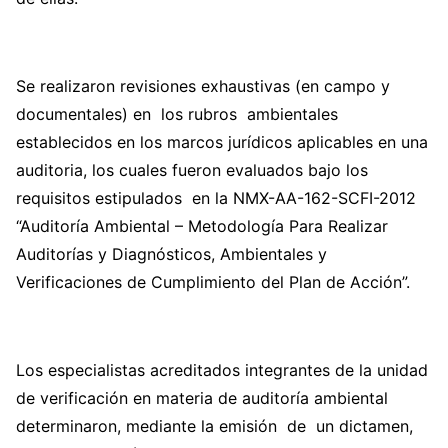
Se realizaron revisiones exhaustivas (en campo y
documentales) en los rubros ambientales
establecidos en los marcos jurídicos aplicables en una
auditoria, los cuales fueron evaluados bajo los
requisitos estipulados en la NMX-AA-162-SCFI-2012
“Auditoría Ambiental – Metodología Para Realizar
Auditorías y Diagnósticos, Ambientales y
Verificaciones de Cumplimiento del Plan de Acción”.
Los especialistas acreditados integrantes de la unidad
de verificación en materia de auditoría ambiental
determinaron, mediante la emisión de un dictamen,