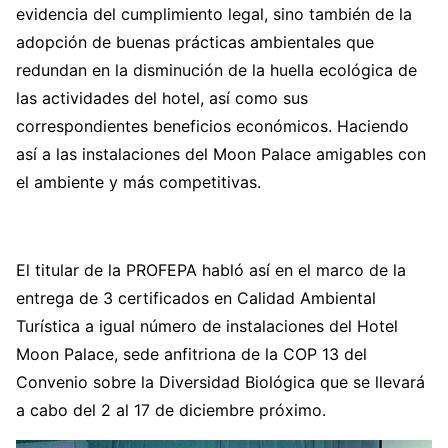
evidencia del cumplimiento legal, sino también de la
adopción de buenas prácticas ambientales que
redundan en la disminución de la huella ecológica de
las actividades del hotel, así como sus
correspondientes beneficios económicos. Haciendo
así a las instalaciones del Moon Palace amigables con
el ambiente y más competitivas.
El titular de la PROFEPA habló así en el marco de la
entrega de 3 certificados en Calidad Ambiental
Turística a igual número de instalaciones del Hotel
Moon Palace, sede anfitriona de la COP 13 del
Convenio sobre la Diversidad Biológica que se llevará
a cabo del 2 al 17 de diciembre próximo.