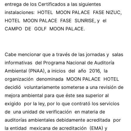
entrega de los Certificados a las siguientes
instalaciones: HOTEL MOON PALACE FASE NIZUC,
HOTEL MOON PALACE FASE SUNRISE, y el
CAMPO DE GOLF MOON PALACE.
Cabe mencionar que a través de las jornadas y salas
informativas del Programa Nacional de Auditoría
Ambiental (PNAA), a inicios del año 2016, la
organización denominada MOON PALACE HOTEL
decidió voluntariamente someterse a una revisión de
mejora ambiental para que éste sea superior al
exigido por la ley, por lo que contrató los servicios
de una unidad de verificación en materia de
auditorías ambientales debidamente acreditada por
la entidad mexicana de acreditación (EMA) y