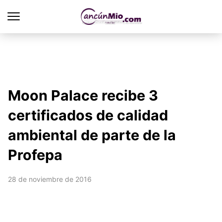
Moon Palace recibe 3
certificados de calidad
ambiental de parte de la
Profepa
28 de noviembre de 2016