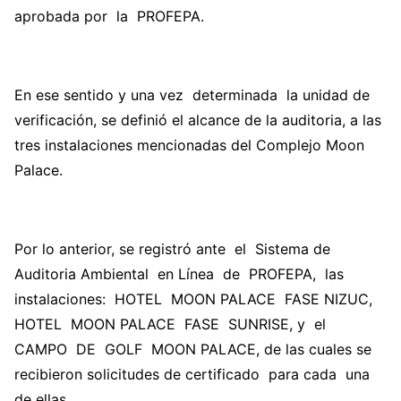
aprobada por la PROFEPA.
En ese sentido y una vez determinada la unidad de
verificación, se definió el alcance de la auditoria, a las
tres instalaciones mencionadas del Complejo Moon
Palace.
Por lo anterior, se registró ante el Sistema de
Auditoria Ambiental en Línea de PROFEPA, las
instalaciones: HOTEL MOON PALACE FASE NIZUC,
HOTEL MOON PALACE FASE SUNRISE, y el
CAMPO DE GOLF MOON PALACE, de las cuales se
recibieron solicitudes de certificado para cada una
de ellas.