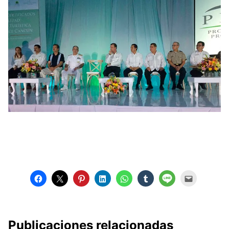
Publicaciones relacionadas