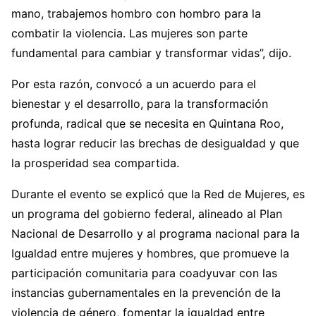
mano, trabajemos hombro con hombro para la
combatir la violencia. Las mujeres son parte
fundamental para cambiar y transformar vidas”, dijo.
Por esta razón, convocó a un acuerdo para el
bienestar y el desarrollo, para la transformación
profunda, radical que se necesita en Quintana Roo,
hasta lograr reducir las brechas de desigualdad y que
la prosperidad sea compartida.
Durante el evento se explicó que la Red de Mujeres, es
un programa del gobierno federal, alineado al Plan
Nacional de Desarrollo y al programa nacional para la
Igualdad entre mujeres y hombres, que promueve la
participación comunitaria para coadyuvar con las
instancias gubernamentales en la prevención de la
violencia de género, fomentar la igualdad entre