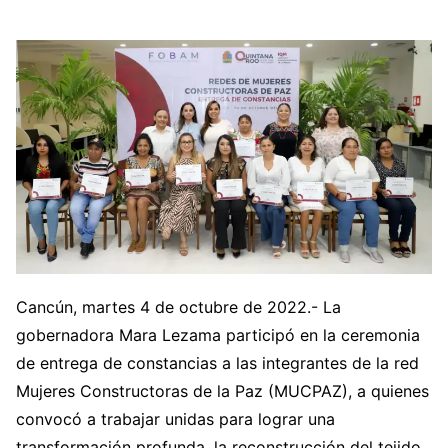
Cancún, martes 4 de octubre de 2022.- La
gobernadora Mara Lezama participó en la ceremonia
de entrega de constancias a las integrantes de la red
Mujeres Constructoras de la Paz (MUCPAZ), a quienes
convocó a trabajar unidas para lograr una
transformación profunda, la reconstrucción del tejido