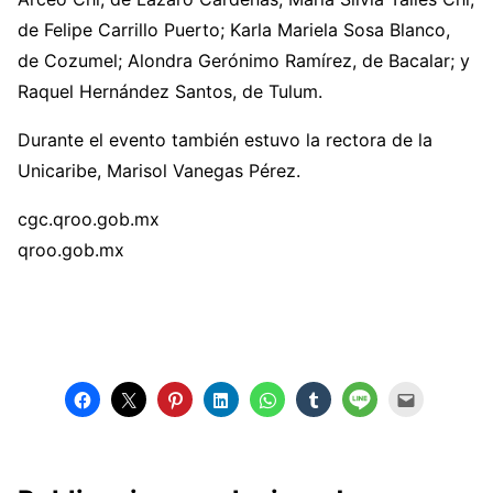
de Felipe Carrillo Puerto; Karla Mariela Sosa Blanco,
de Cozumel; Alondra Gerónimo Ramírez, de Bacalar; y
Raquel Hernández Santos, de Tulum.
Durante el evento también estuvo la rectora de la
Unicaribe, Marisol Vanegas Pérez.
cgc.qroo.gob.mx
qroo.gob.mx