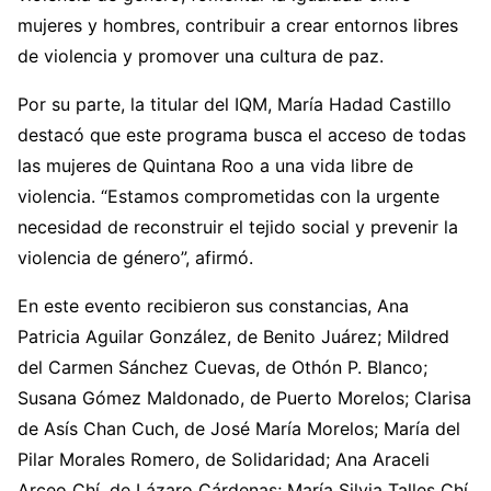
mujeres y hombres, contribuir a crear entornos libres
de violencia y promover una cultura de paz.
Por su parte, la titular del IQM, María Hadad Castillo
destacó que este programa busca el acceso de todas
las mujeres de Quintana Roo a una vida libre de
violencia. “Estamos comprometidas con la urgente
necesidad de reconstruir el tejido social y prevenir la
violencia de género”, afirmó.
En este evento recibieron sus constancias, Ana
Patricia Aguilar González, de Benito Juárez; Mildred
del Carmen Sánchez Cuevas, de Othón P. Blanco;
Susana Gómez Maldonado, de Puerto Morelos; Clarisa
de Asís Chan Cuch, de José María Morelos; María del
Pilar Morales Romero, de Solidaridad; Ana Araceli
Arceo Chí, de Lázaro Cárdenas; María Silvia Talles Chí,