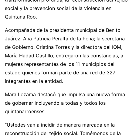
social y la prevención social de la violencia en
Quintana Roo.
Acompañada de la presidenta municipal de Benito
Juárez, Ana Patricia Peralta de la Peña; la secretaria
de Gobierno, Cristina Torres y la directora del IQM,
María Hadad Castillo, entregaron las constancias, a
mujeres representantes de los 11 municipios del
estado quienes forman parte de una red de 327
integrantes en la entidad.
Mara Lezama destacó que impulsa una nueva forma
de gobernar incluyendo a todas y todos los
quintanarroenses.
“Ustedes van a incidir de manera marcada en la
reconstrucción del tejido social. Tomémonos de la