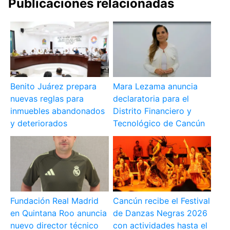
Publicaciones relacionadas
Benito Juárez prepara
Mara Lezama anuncia
nuevas reglas para
declaratoria para el
inmuebles abandonados
Distrito Financiero y
y deteriorados
Tecnológico de Cancún
Fundación Real Madrid
Cancún recibe el Festival
en Quintana Roo anuncia
de Danzas Negras 2026
nuevo director técnico
con actividades hasta el