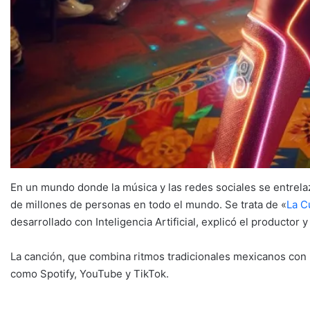
En un mundo donde la música y las redes sociales se entrel
de millones de personas en todo el mundo. Se trata de «
La C
desarrollado con Inteligencia Artificial, explicó el productor y
La canción, que combina ritmos tradicionales mexicanos con u
como Spotify, YouTube y TikTok.