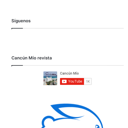
Síguenos
Cancún Mío revista