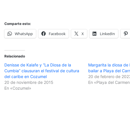
Comparte esto:
WhatsApp
Facebook
X
LinkedIn
Relacionado
Denisse de Kalafe y “La Diosa de la
Margarita la diosa de
Cumbia” clausuran el festival de cultura
bailar a Playa del Ca
del caribe en Cozumel
20 de febrero de 202
20 de noviembre de 2015
En «Playa del Carmen
En «Cozumel»