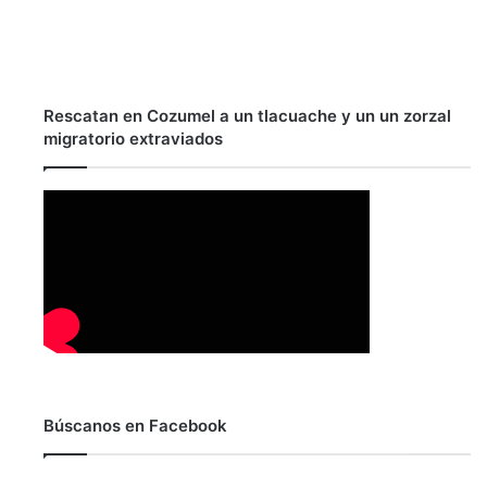
Rescatan en Cozumel a un tlacuache y un un zorzal
migratorio extraviados
Búscanos en Facebook