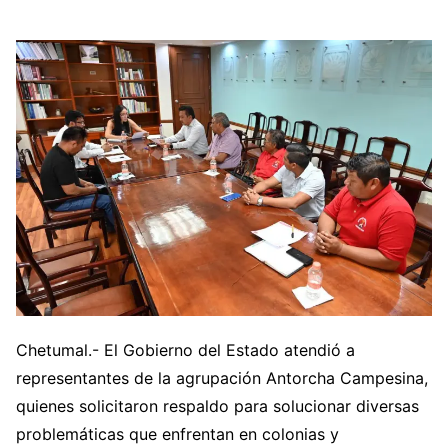
Chetumal.- El Gobierno del Estado atendió a
representantes de la agrupación Antorcha Campesina,
quienes solicitaron respaldo para solucionar diversas
problemáticas que enfrentan en colonias y