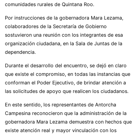
comunidades rurales de Quintana Roo.
Por instrucciones de la gobernadora Mara Lezama,
colaboradores de la Secretaría de Gobierno
sostuvieron una reunión con los integrantes de esa
organización ciudadana, en la Sala de Juntas de la
dependencia.
Durante el desarrollo del encuentro, se dejó en claro
que existe el compromiso, en todas las instancias que
conforman el Poder Ejecutivo, de brindar atención a
las solicitudes de apoyo que realicen los ciudadanos.
En este sentido, los representantes de Antorcha
Campesina reconocieron que la administración de la
gobernadora Mara Lezama demuestra con hechos que
existe atención real y mayor vinculación con los