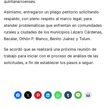
quintanarroenses.
Asimismo, entregaron un pliego petitorio solicitando
respaldo, con pleno respeto al marco legal, para
atender problemáticas que enfrentan en comunidades
rurales y ciudades de los municipios Lázaro Cárdenas,
Bacalar, Othón P. Blanco, Benito Juárez y Tulum.
Se acordó que se realizará una próxima reunión de
trabajo para iniciar con el proceso de análisis de las
solicitudes, a fin de establecer los pasos a seguir.