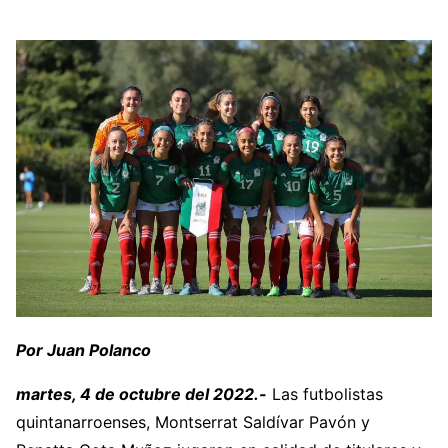
Por Juan Polanco
martes, 4 de octubre del 2022.-
Las futbolistas
quintanarroenses, Montserrat Saldívar Pavón y