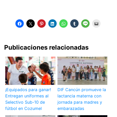
Publicaciones relacionadas
¡Equipados para ganar!
DIF Cancún promueve la
Entregan uniformes al
lactancia materna con
Selectivo Sub-10 de
jornada para madres y
fútbol en Cozumel
embarazadas