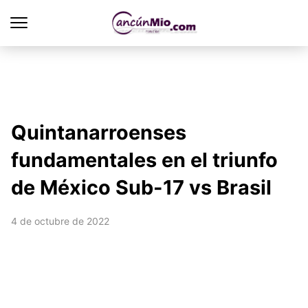
Quintanarroenses
fundamentales en el triunfo
de México Sub-17 vs Brasil
4 de octubre de 2022