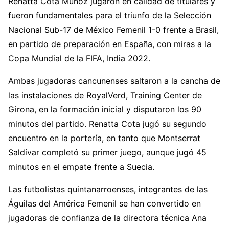
Renatta Cota Muñoz jugaron en calidad de titulares y
fueron fundamentales para el triunfo de la Selección
Nacional Sub-17 de México Femenil 1-0 frente a Brasil,
en partido de preparación en España, con miras a la
Copa Mundial de la FIFA, India 2022.
Ambas jugadoras cancunenses saltaron a la cancha de
las instalaciones de RoyalVerd, Training Center de
Girona, en la formación inicial y disputaron los 90
minutos del partido. Renatta Cota jugó su segundo
encuentro en la portería, en tanto que Montserrat
Saldívar completó su primer juego, aunque jugó 45
minutos en el empate frente a Suecia.
Las futbolistas quintanarroenses, integrantes de las
Águilas del América Femenil se han convertido en
jugadoras de confianza de la directora técnica Ana