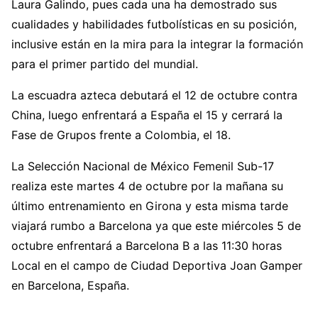
Laura Galindo, pues cada una ha demostrado sus
cualidades y habilidades futbolísticas en su posición,
inclusive están en la mira para la integrar la formación
para el primer partido del mundial.
La escuadra azteca debutará el 12 de octubre contra
China, luego enfrentará a España el 15 y cerrará la
Fase de Grupos frente a Colombia, el 18.
La Selección Nacional de México Femenil Sub-17
realiza este martes 4 de octubre por la mañana su
último entrenamiento en Girona y esta misma tarde
viajará rumbo a Barcelona ya que este miércoles 5 de
octubre enfrentará a Barcelona B a las 11:30 horas
Local en el campo de Ciudad Deportiva Joan Gamper
en Barcelona, España.