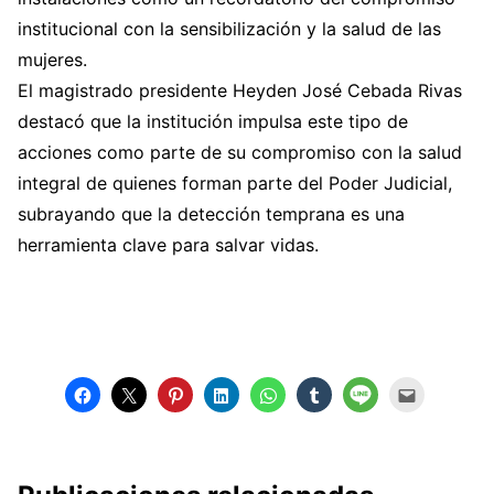
institucional con la sensibilización y la salud de las
mujeres.
El magistrado presidente Heyden José Cebada Rivas
destacó que la institución impulsa este tipo de
acciones como parte de su compromiso con la salud
integral de quienes forman parte del Poder Judicial,
subrayando que la detección temprana es una
herramienta clave para salvar vidas.