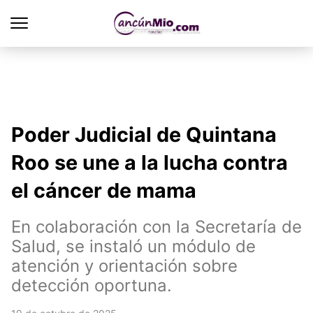
Poder Judicial de Quintana
Roo se une a la lucha contra
el cáncer de mama
En colaboración con la Secretaría de
Salud, se instaló un módulo de
atención y orientación sobre
detección oportuna.