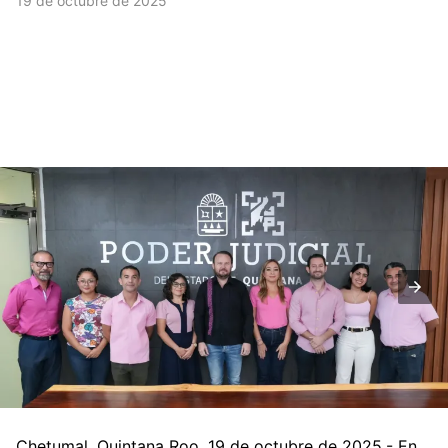
19 de octubre de 2025
Chetumal, Quintana Roo, 19 de octubre de 2025.- En