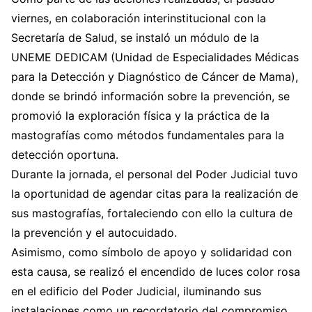
viernes, en colaboración interinstitucional con la
Secretaría de Salud, se instaló un módulo de la
UNEME DEDICAM (Unidad de Especialidades Médicas
para la Detección y Diagnóstico de Cáncer de Mama),
donde se brindó información sobre la prevención, se
promovió la exploración física y la práctica de la
mastografías como métodos fundamentales para la
detección oportuna.
Durante la jornada, el personal del Poder Judicial tuvo
la oportunidad de agendar citas para la realización de
sus mastografías, fortaleciendo con ello la cultura de
la prevención y el autocuidado.
Asimismo, como símbolo de apoyo y solidaridad con
esta causa, se realizó el encendido de luces color rosa
en el edificio del Poder Judicial, iluminando sus
instalaciones como un recordatorio del compromiso