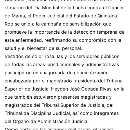
el marco del Día Mundial de la Lucha contra el Cáncer
de Mama, el Poder Judicial del Estado de Quintana
Roo se unió a la campaña de sensibilización que
promueve la importancia de la detección temprana de
esta enfermedad, reafirmando su compromiso con la
salud y el bienestar de su personal.
Vestidos de color rosa, las y los servidores públicos
de todas las áreas jurisdiccionales y administrativas
participaron en una jornada de concientización
encabezada por el magistrado presidente del Tribunal
Superior de Justicia, Heyden José Cebada Rivas, en la
que también estuvieron presentes magistradas y
magistrados del Tribunal Superior de Justicia, del
Tribunal de Disciplina Judicial, así como integrantes
del Órgano de Administración Judicial.
Como parte de las acciones realizadas, el pasado