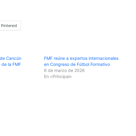
Pinterest
s de Cancún
FMF reúne a expertos internacionales
o de la FMF
en Congreso de Fútbol Formativo
6 de marzo de 2026
En «Principal»