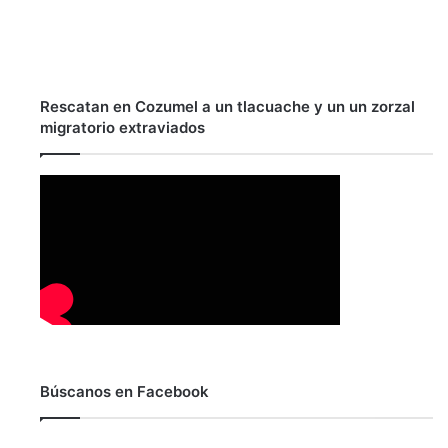
Rescatan en Cozumel a un tlacuache y un un zorzal
migratorio extraviados
Búscanos en Facebook