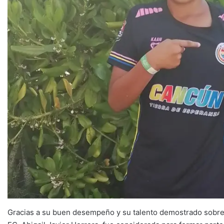
Gracias a su buen desempeño y su talento demostrado sobre e