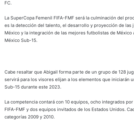
FC.
La SuperCopa Femenil FIFA-FMF será la culminación del proce
es la detección del talento, el desarrollo y proyección de la
México y la integración de las mejores futbolistas de México 
México Sub-15.
Cabe resaltar que Abigail forma parte de un grupo de 128 ju
servirá para los visores elijan a los elementos que iniciará
Sub-15 durante este 2023.
La competencia contará con 10 equipos, ocho integrados por
FIFA-FMF y dos equipos invitados de los Estados Unidos. Cada
categorías 2009 y 2010.