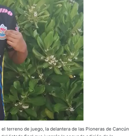
l terreno de juego, la delantera de las Pioneras de Cancún