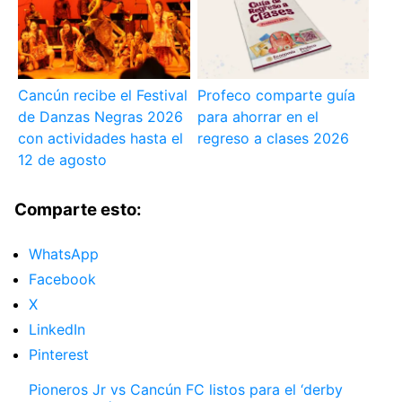
Cancún recibe el Festival
Profeco comparte guía
de Danzas Negras 2026
para ahorrar en el
con actividades hasta el
regreso a clases 2026
12 de agosto
Comparte esto:
WhatsApp
Facebook
X
LinkedIn
Pinterest
Pioneros Jr vs Cancún FC listos para el ‘derby