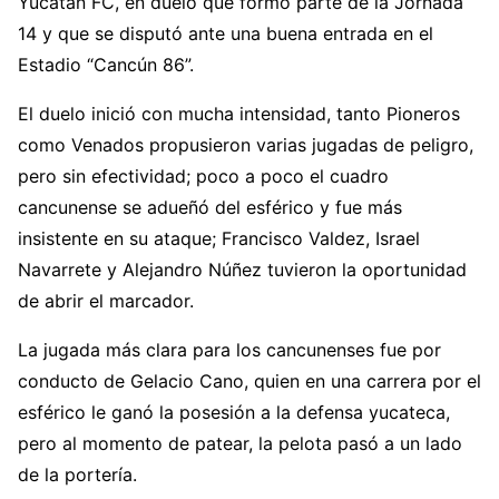
Yucatán FC, en duelo que formó parte de la Jornada
14 y que se disputó ante una buena entrada en el
Estadio “Cancún 86”.
El duelo inició con mucha intensidad, tanto Pioneros
como Venados propusieron varias jugadas de peligro,
pero sin efectividad; poco a poco el cuadro
cancunense se adueñó del esférico y fue más
insistente en su ataque; Francisco Valdez, Israel
Navarrete y Alejandro Núñez tuvieron la oportunidad
de abrir el marcador.
La jugada más clara para los cancunenses fue por
conducto de Gelacio Cano, quien en una carrera por el
esférico le ganó la posesión a la defensa yucateca,
pero al momento de patear, la pelota pasó a un lado
de la portería.