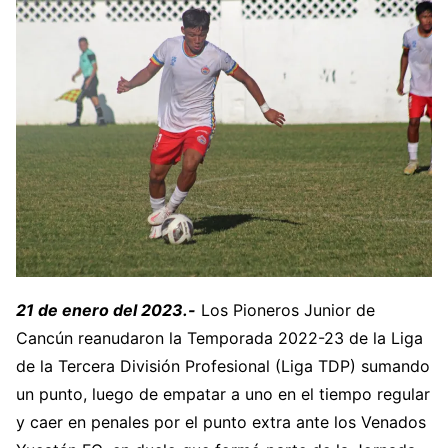
21 de enero del 2023.-
Los Pioneros Junior de
Cancún reanudaron la Temporada 2022-23 de la Liga
de la Tercera División Profesional (Liga TDP) sumando
un punto, luego de empatar a uno en el tiempo regular
y caer en penales por el punto extra ante los Venados