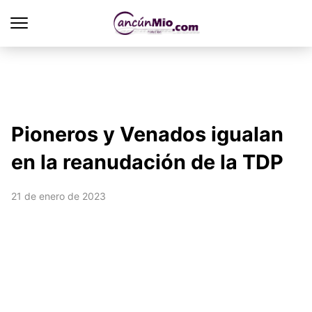
Pioneros y Venados igualan
en la reanudación de la TDP
21 de enero de 2023