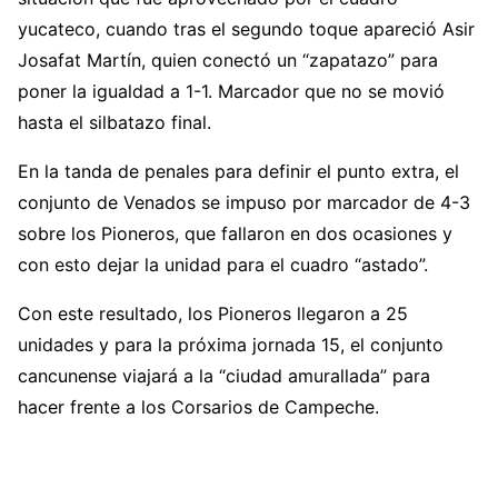
yucateco, cuando tras el segundo toque apareció Asir
Josafat Martín, quien conectó un “zapatazo” para
poner la igualdad a 1-1. Marcador que no se movió
hasta el silbatazo final.
En la tanda de penales para definir el punto extra, el
conjunto de Venados se impuso por marcador de 4-3
sobre los Pioneros, que fallaron en dos ocasiones y
con esto dejar la unidad para el cuadro “astado”.
Con este resultado, los Pioneros llegaron a 25
unidades y para la próxima jornada 15, el conjunto
cancunense viajará a la “ciudad amurallada” para
hacer frente a los Corsarios de Campeche.