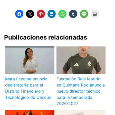
Publicaciones relacionadas
Mara Lezama anuncia
Fundación Real Madrid
declaratoria para el
en Quintana Roo anuncia
Distrito Financiero y
nuevo director técnico
Tecnológico de Cancún
para la temporada
2026-2027