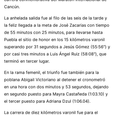
Cancún.
La anhelada salida fue al filo de las seis de la tarde y
la feliz llegada a la meta de José Zacarias con tiempo
de 55 minutos con 25 minutos, para llevarse hasta
Puebla el sitio de honor en los 15 kilómetros varonil
superando por 31 segundos a Jesús Gómez (55:56″) y
por casi tres minutos a Luis Ángel Ruiz (58:08″), que
terminó en tercer lugar.
En la rama femenil, el triunfo fue también para la
poblana Abigail Victoriano al detener el cronometró
en una hora con dos minutos y 53 segundos, dejando
en segundo puesto para Mayra Castañeda (1:03.10) y
el tercer puesto para Adriana Dzul (1:06.04).
La carrera de diez kilómetros varonil fue para el