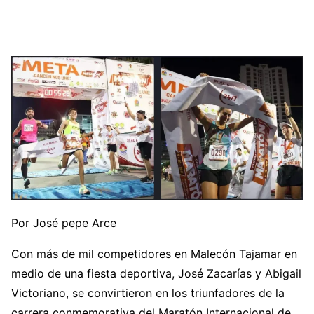
Por José pepe Arce
Con más de mil competidores en Malecón Tajamar en
medio de una fiesta deportiva, José Zacarías y Abigail
Victoriano, se convirtieron en los triunfadores de la
carrera conmemorativa del Maratón Internacional de