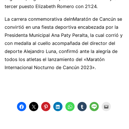
tercer puesto Elizabeth Romero con 21:24.
La carrera conmemorativa delnMaratón de Cancún se
convirtió en una fiesta deportiva encabezada por la
Presidenta Municipal Ana Paty Peralta, la cual corrió y
con medalla al cuello acompañada del director del
deporte Alejandro Luna, confirmó ante la alegría de
todos los atletas el lanzamiento del «Maratón
Internacional Nocturno de Cancún 2023».