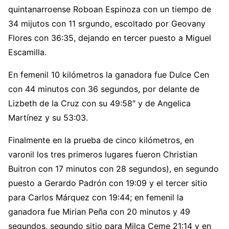
quintanarroense Roboan Espinoza con un tiempo de
34 mijutos con 11 srgundo, escoltado por Geovany
Flores con 36:35, dejando en tercer puesto a Miguel
Escamilla.
En femenil 10 kilómetros la ganadora fue Dulce Cen
con 44 minutos con 36 segundos, por delante de
Lizbeth de la Cruz con su 49:58″ y de Angelica
Martínez y su 53:03.
Finalmente en la prueba de cinco kilómetros, en
varonil los tres primeros lugares fueron Christian
Buitron con 17 minutos con 28 segundos), en segundo
puesto a Gerardo Padrón con 19:09 y el tercer sitio
para Carlos Márquez con 19:44; en femenil la
ganadora fue Mirian Peña con 20 minutos y 49
segundos, segundo sitio para Milca Ceme 21:14 y en