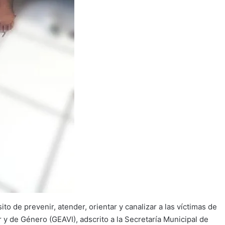
to de prevenir, atender, orientar y canalizar a las víctimas de
r y de Género (GEAVI), adscrito a la Secretaría Municipal de