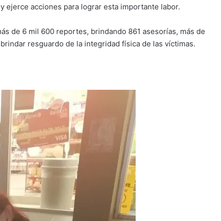
 y ejerce acciones para lograr esta importante labor.
 más de 6 mil 600 reportes, brindando 861 asesorías, más de
indar resguardo de la integridad física de las víctimas.