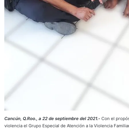
Cancún, Q.Roo., a 22 de septiembre del 2021.-
Con el propósi
violencia el Grupo Especial de Atención a la Violencia Familia