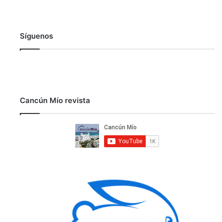
Síguenos
Cancún Mío revista