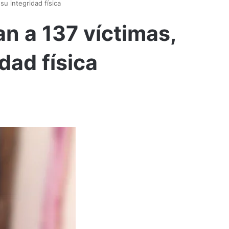
su integridad física
n a 137 víctimas,
dad física