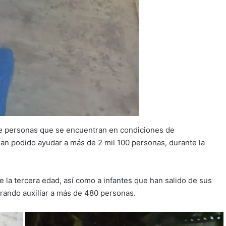
 de personas que se encuentran en condiciones de
 han podido ayudar a más de 2 mil 100 personas, durante la
 la tercera edad, así como a infantes que han salido de sus
grando auxiliar a más de 480 personas.