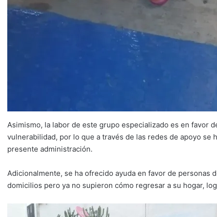
Asimismo, la labor de este grupo especializado es en favor
vulnerabilidad, por lo que a través de las redes de apoyo se
presente administración.
Adicionalmente, se ha ofrecido ayuda en favor de personas de
domicilios pero ya no supieron cómo regresar a su hogar, lo