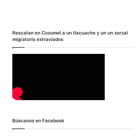
Rescatan en Cozumel a un tlacuache y un un zorzal
migratorio extraviados
Búscanos en Facebook