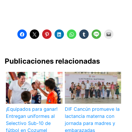
Publicaciones relacionadas
¡Equipados para ganar!
DIF Cancún promueve la
Entregan uniformes al
lactancia materna con
Selectivo Sub-10 de
jornada para madres y
fútbol en Cozumel
embarazadas