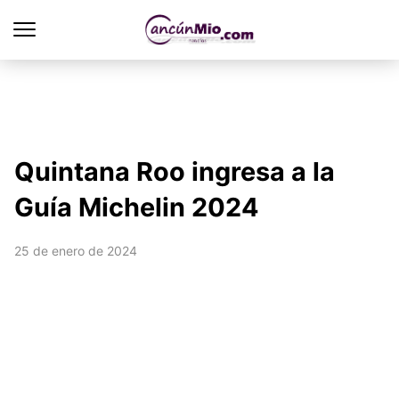
Quintana Roo ingresa a la
Guía Michelin 2024
25 de enero de 2024