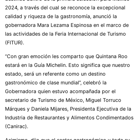
2024, a través del cual se reconoce la excepcional
calidad y riqueza de la gastronomía, anunció la
gobernadora Mara Lezama Espinosa en el marco de
las actividades de la Feria Internacional de Turismo
(FITUR).
“Con gran emoción les comparto que Quintana Roo
estará en la Guía Michelin. Esto significa que nuestro
estado, será un referente como un destino
gastronómico de clase mundial”, celebró la
Gobernadora quien estuvo acompañada por el
secretario de Turismo de México, Miguel Torruco
Márques y Daniela Mijares, Presidenta Ejecutiva de la
Industria de Restaurantes y Alimentos Condimentados
(Canirac).