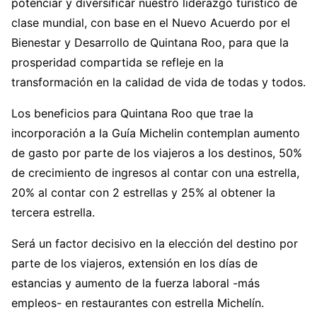
potenciar y diversificar nuestro liderazgo turístico de
clase mundial, con base en el Nuevo Acuerdo por el
Bienestar y Desarrollo de Quintana Roo, para que la
prosperidad compartida se refleje en la
transformación en la calidad de vida de todas y todos.
Los beneficios para Quintana Roo que trae la
incorporación a la Guía Michelin contemplan aumento
de gasto por parte de los viajeros a los destinos, 50%
de crecimiento de ingresos al contar con una estrella,
20% al contar con 2 estrellas y 25% al obtener la
tercera estrella.
Será un factor decisivo en la elección del destino por
parte de los viajeros, extensión en los días de
estancias y aumento de la fuerza laboral -más
empleos- en restaurantes con estrella Michelín.