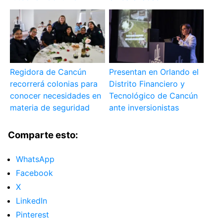
Regidora de Cancún
Presentan en Orlando el
recorrerá colonias para
Distrito Financiero y
conocer necesidades en
Tecnológico de Cancún
materia de seguridad
ante inversionistas
Comparte esto:
WhatsApp
Facebook
X
LinkedIn
Pinterest