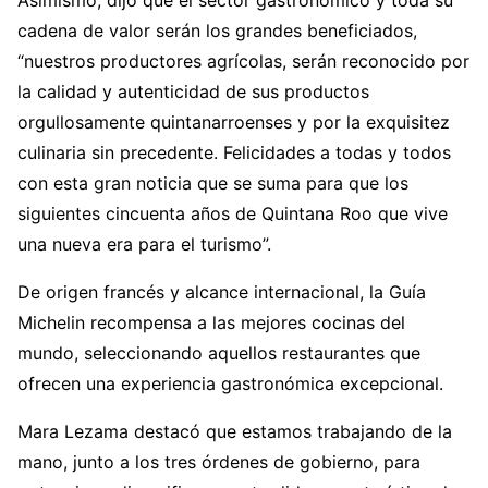
Asimismo, dijo que el sector gastronómico y toda su
cadena de valor serán los grandes beneficiados,
“nuestros productores agrícolas, serán reconocido por
la calidad y autenticidad de sus productos
orgullosamente quintanarroenses y por la exquisitez
culinaria sin precedente. Felicidades a todas y todos
con esta gran noticia que se suma para que los
siguientes cincuenta años de Quintana Roo que vive
una nueva era para el turismo”.
De origen francés y alcance internacional, la Guía
Michelin recompensa a las mejores cocinas del
mundo, seleccionando aquellos restaurantes que
ofrecen una experiencia gastronómica excepcional.
Mara Lezama destacó que estamos trabajando de la
mano, junto a los tres órdenes de gobierno, para