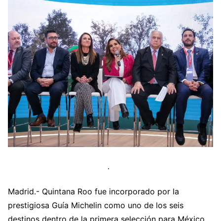
Madrid.- Quintana Roo fue incorporado por la
prestigiosa Guía Michelin como uno de los seis
destinos dentro de la primera selección para México