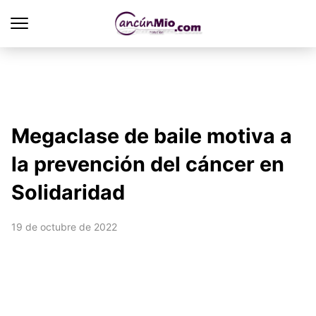
Megaclase de baile motiva a
la prevención del cáncer en
Solidaridad
19 de octubre de 2022