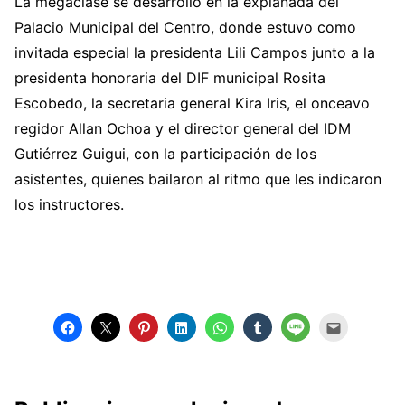
La megaclase se desarrolló en la explanada del
Palacio Municipal del Centro, donde estuvo como
invitada especial la presidenta Lili Campos junto a la
presidenta honoraria del DIF municipal Rosita
Escobedo, la secretaria general Kira Iris, el onceavo
regidor Allan Ochoa y el director general del IDM
Gutiérrez Guigui, con la participación de los
asistentes, quienes bailaron al ritmo que les indicaron
los instructores.