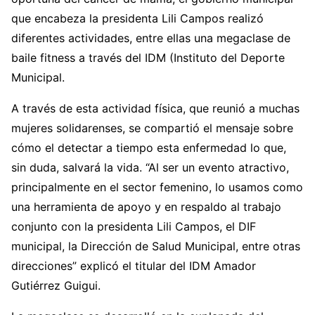
que encabeza la presidenta Lili Campos realizó
diferentes actividades, entre ellas una megaclase de
baile fitness a través del IDM (Instituto del Deporte
Municipal.
A través de esta actividad física, que reunió a muchas
mujeres solidarenses, se compartió el mensaje sobre
cómo el detectar a tiempo esta enfermedad lo que,
sin duda, salvará la vida. “Al ser un evento atractivo,
principalmente en el sector femenino, lo usamos como
una herramienta de apoyo y en respaldo al trabajo
conjunto con la presidenta Lili Campos, el DIF
municipal, la Dirección de Salud Municipal, entre otras
direcciones” explicó el titular del IDM Amador
Gutiérrez Guigui.