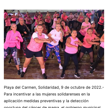
Playa del Carmen, Solidaridad, 9 de octubre de 2022.-
Para incentivar a las mujeres solidarenses en la
aplicación medidas preventivas y la detección
oportuna del cáncer de mama, el gobierno municipal