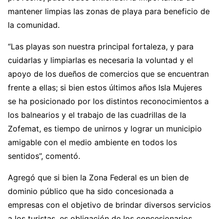
mantener limpias las zonas de playa para beneficio de
la comunidad.
“Las playas son nuestra principal fortaleza, y para
cuidarlas y limpiarlas es necesaria la voluntad y el
apoyo de los dueños de comercios que se encuentran
frente a ellas; si bien estos últimos años Isla Mujeres
se ha posicionado por los distintos reconocimientos a
los balnearios y el trabajo de las cuadrillas de la
Zofemat, es tiempo de unirnos y lograr un municipio
amigable con el medio ambiente en todos los
sentidos”, comentó.
Agregó que si bien la Zona Federal es un bien de
dominio público que ha sido concesionada a
empresas con el objetivo de brindar diversos servicios
a los turistas, es obligación de los concesionarios