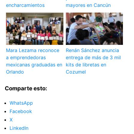
encharcamientos
mayores en Cancún
Mara Lezama reconoce
Renán Sánchez anuncia
a emprendedoras
entrega de más de 3 mil
mexicanas graduadas en
kits de libretas en
Orlando
Cozumel
Comparte esto:
WhatsApp
Facebook
X
LinkedIn