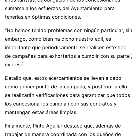
sumarse a los esfuerzos del Ayuntamiento para
tenerlas en óptimas condiciones.
“No hemos tenido problemas con ningún particular, sin
embargo, como bien ha dicho nuestro edil, es
importante que periódicamente se realicen este tipo
de campañas para exhortarlos a cumplir con su parte”,
expresó.
Detalló que, estos acercamientos se llevan a cabo
como primer punto de la campaña, y posterior a ello
se realizarán verificaciones para garantizar que todos
los concesionarios cumplan con sus contratos y
mantengan estas áreas limpias.
Finalmente, Pinto Aguilar destacó que, además de
trabajar de manera coordinada con los dueños de