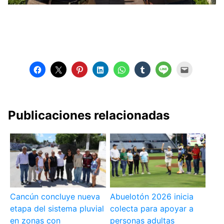
Publicaciones relacionadas
Cancún concluye nueva
Abuelotón 2026 inicia
etapa del sistema pluvial
colecta para apoyar a
en zonas con
personas adultas