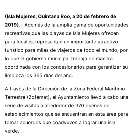
(Isla Mujeres, Quintana Roo, a 20 de febrero de
2019).-
Además de la amplia gama de oportunidades
recreativas que las playas de Isla Mujeres ofrecen
para locales, representan un importante atractivo
turístico para miles de viajeros de todo el mundo, por
lo que el gobierno municipal trabaja de manera
coordinada con los concesionarios para garantizar su
limpieza los 365 días del año.
A través de la Dirección de la Zona Federal Marítimo
Terrestre (Zofemat), el Ayuntamiento llevó a cabo una
serie de visitas a alrededor de 370 dueños de
establecimientos que se encuentran en esta área para
tomar acuerdos que coadyuven a lograr una isla
verde.