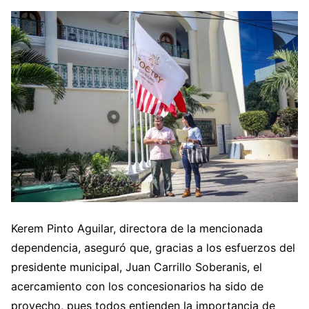
Kerem Pinto Aguilar, directora de la mencionada
dependencia, aseguró que, gracias a los esfuerzos del
presidente municipal, Juan Carrillo Soberanis, el
acercamiento con los concesionarios ha sido de
provecho, pues todos entienden la importancia de