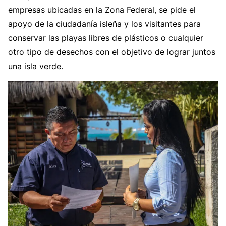
empresas ubicadas en la Zona Federal, se pide el
apoyo de la ciudadanía isleña y los visitantes para
conservar las playas libres de plásticos o cualquier
otro tipo de desechos con el objetivo de lograr juntos
una isla verde.