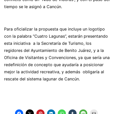
tiempo se le asignó a Cancún.
Para oficializar la propuesta que incluye un logotipo
con la palabra “Cuatro Lagunas”, estarán presentando
esta iniciativa a la Secretaría de Turismo, los
regidores del Ayuntamiento de Benito Juárez, y a la
Oficina de Visitantes y Convenciones, ya que sería una
redefinición de concepto que ayudaría a posicionar
mejor la actividad recreativa, y además obligaría al
rescate del sistema lagunar de Cancún.