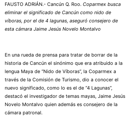
FAUSTO ADRIÁN.- Cancún Q. Roo.
Coparmex busca
eliminar el significado de Cancún como nido de
víboras, por el de 4 lagunas, aseguró consejero de
esta cámara Jaime Jesús Novelo Montalvo
En una rueda de prensa para tratar de borrar de la
historia de Cancún el sinónimo que era atribuido a la
lengua Maya de “Nido de Víboras”, la Coparmex a
través de la Comisión de Turismo, dio a conocer el
nuevo significado, como lo es el de “4 Lagunas”,
destacó el investigador de temas mayas, Jaime Jesús
Novelo Montalvo quien además es consejero de la
cámara patronal.