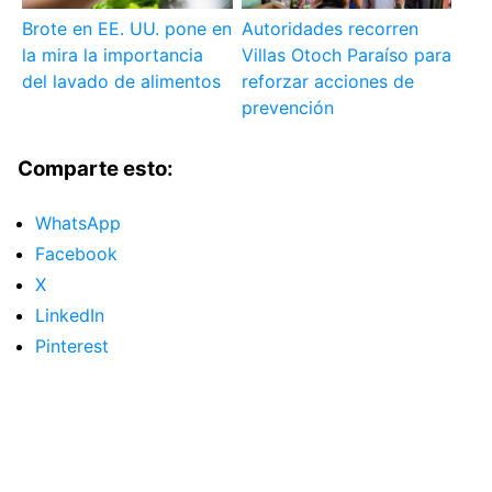
Brote en EE. UU. pone en
Autoridades recorren
la mira la importancia
Villas Otoch Paraíso para
del lavado de alimentos
reforzar acciones de
prevención
Comparte esto:
WhatsApp
Facebook
X
LinkedIn
Pinterest