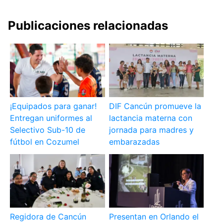
Publicaciones relacionadas
¡Equipados para ganar!
DIF Cancún promueve la
Entregan uniformes al
lactancia materna con
Selectivo Sub-10 de
jornada para madres y
fútbol en Cozumel
embarazadas
Regidora de Cancún
Presentan en Orlando el