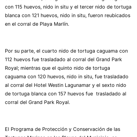
con 115 huevos, nido in situ y el tercer nido de tortuga
blanca con 121 huevos, nido in situ, fueron reubicados
en el corral de Playa Marlín.
Por su parte, el cuarto nido de tortuga caguama con
112 huevos fue trasladado al corral del Grand Park
Royal; mientras que el quinto nido de tortuga
caguama con 120 huevos, nido in situ, fue trasladado
al corral del Hotel Westin Lagunamar y el sexto nido
de tortuga blanca con 157 huevos fue trasladado al
corral del Grand Park Royal.
El Programa de Protección y Conservación de las