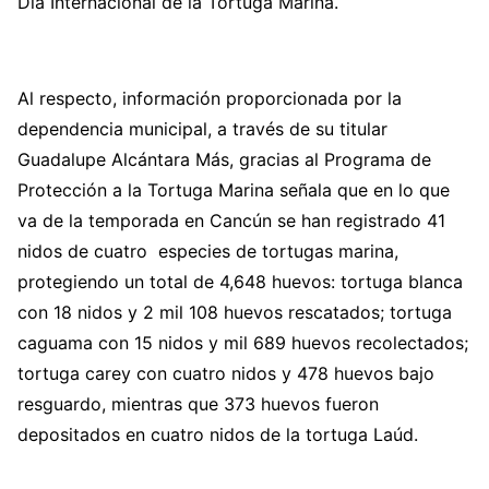
Día Internacional de la Tortuga Marina.
Al respecto, información proporcionada por la
dependencia municipal, a través de su titular
Guadalupe Alcántara Más, gracias al Programa de
Protección a la Tortuga Marina señala que en lo que
va de la temporada en Cancún se han registrado 41
nidos de cuatro especies de tortugas marina,
protegiendo un total de 4,648 huevos: tortuga blanca
con 18 nidos y 2 mil 108 huevos rescatados; tortuga
caguama con 15 nidos y mil 689 huevos recolectados;
tortuga carey con cuatro nidos y 478 huevos bajo
resguardo, mientras que 373 huevos fueron
depositados en cuatro nidos de la tortuga Laúd.