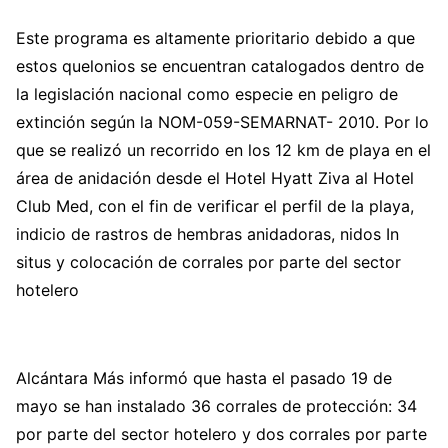
Este programa es altamente prioritario debido a que
estos quelonios se encuentran catalogados dentro de
la legislación nacional como especie en peligro de
extinción según la NOM-059-SEMARNAT- 2010. Por lo
que se realizó un recorrido en los 12 km de playa en el
área de anidación desde el Hotel Hyatt Ziva al Hotel
Club Med, con el fin de verificar el perfil de la playa,
indicio de rastros de hembras anidadoras, nidos In
situs y colocación de corrales por parte del sector
hotelero
Alcántara Más informó que hasta el pasado 19 de
mayo se han instalado 36 corrales de protección: 34
por parte del sector hotelero y dos corrales por parte