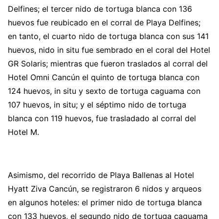
Delfines; el tercer nido de tortuga blanca con 136
huevos fue reubicado en el corral de Playa Delfines;
en tanto, el cuarto nido de tortuga blanca con sus 141
huevos, nido in situ fue sembrado en el coral del Hotel
GR Solaris; mientras que fueron traslados al corral del
Hotel Omni Cancún el quinto de tortuga blanca con
124 huevos, in situ y sexto de tortuga caguama con
107 huevos, in situ; y el séptimo nido de tortuga
blanca con 119 huevos, fue trasladado al corral del
Hotel M.
Asimismo, del recorrido de Playa Ballenas al Hotel
Hyatt Ziva Cancún, se registraron 6 nidos y arqueos
en algunos hoteles: el primer nido de tortuga blanca
con 133 huevos, el segundo nido de tortuga caguama