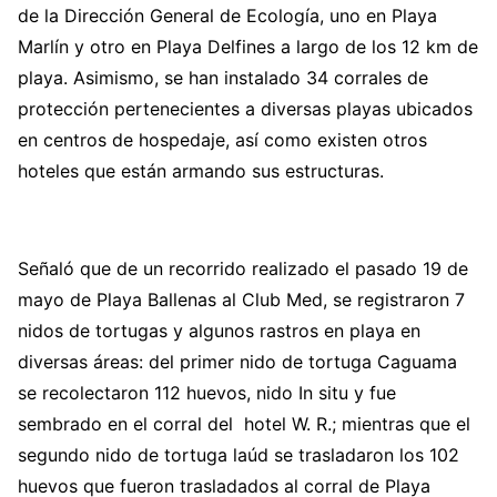
de la Dirección General de Ecología, uno en Playa
Marlín y otro en Playa Delfines a largo de los 12 km de
playa. Asimismo, se han instalado 34 corrales de
protección pertenecientes a diversas playas ubicados
en centros de hospedaje, así como existen otros
hoteles que están armando sus estructuras.
Señaló que de un recorrido realizado el pasado 19 de
mayo de Playa Ballenas al Club Med, se registraron 7
nidos de tortugas y algunos rastros en playa en
diversas áreas: del primer nido de tortuga Caguama
se recolectaron 112 huevos, nido In situ y fue
sembrado en el corral del hotel W. R.; mientras que el
segundo nido de tortuga laúd se trasladaron los 102
huevos que fueron trasladados al corral de Playa