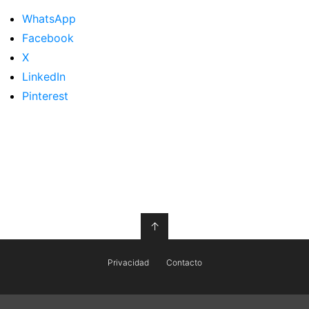
WhatsApp
Facebook
X
LinkedIn
Pinterest
↑
Privacidad
Contacto