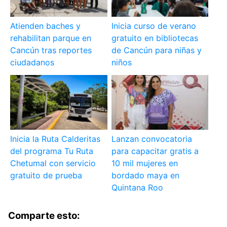
Atienden baches y
Inicia curso de verano
rehabilitan parque en
gratuito en bibliotecas
Cancún tras reportes
de Cancún para niñas y
ciudadanos
niños
Inicia la Ruta Calderitas
Lanzan convocatoria
del programa Tu Ruta
para capacitar gratis a
Chetumal con servicio
10 mil mujeres en
gratuito de prueba
bordado maya en
Quintana Roo
Comparte esto: