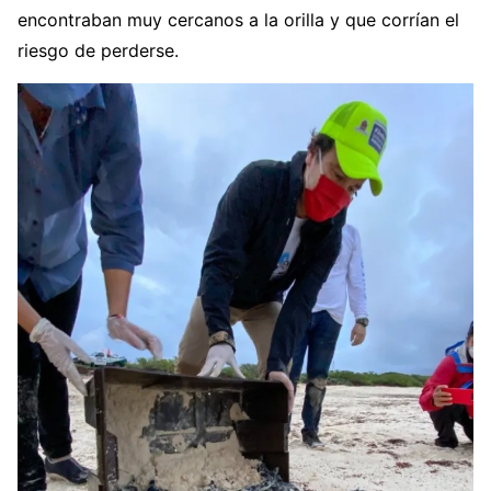
encontraban muy cercanos a la orilla y que corrían el
riesgo de perderse.