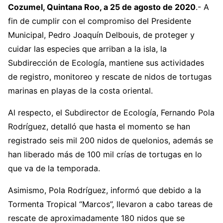
Cozumel, Quintana Roo, a 25 de agosto de 2020
.- A
fin de cumplir con el compromiso del Presidente
Municipal, Pedro Joaquín Delbouis, de proteger y
cuidar las especies que arriban a la isla, la
Subdirección de Ecología, mantiene sus actividades
de registro, monitoreo y rescate de nidos de tortugas
marinas en playas de la costa oriental.
Al respecto, el Subdirector de Ecología, Fernando Pola
Rodríguez, detalló que hasta el momento se han
registrado seis mil 200 nidos de quelonios, además se
han liberado más de 100 mil crías de tortugas en lo
que va de la temporada.
Asimismo, Pola Rodríguez, informó que debido a la
Tormenta Tropical “Marcos”, llevaron a cabo tareas de
rescate de aproximadamente 180 nidos que se