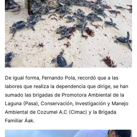
De igual forma, Fernando Pola, recordó que a las
labores que realiza la dependencia que dirige, se han
sumado las brigadas de Promotora Ambiental de la
Laguna (Pasa), Conservación, Investigación y Manejo
Ambiental de Cozumel A.C (Cimac) y la Brigada
Familiar Áak.