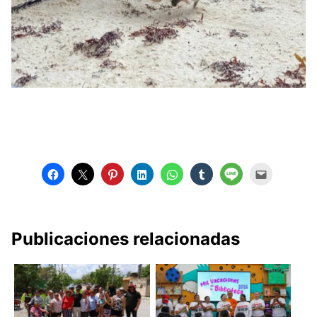
Publicaciones relacionadas