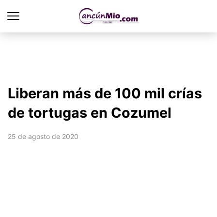
Liberan más de 100 mil crías
de tortugas en Cozumel
25 de agosto de 2020