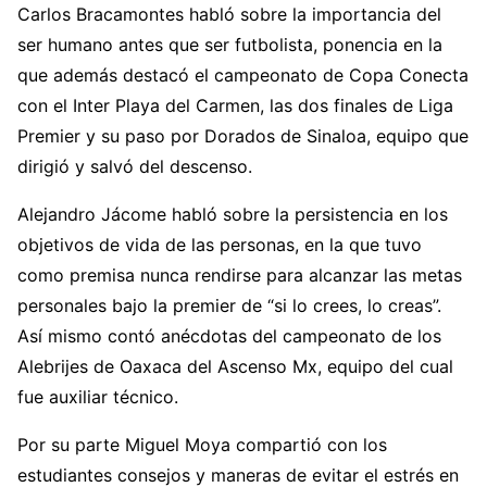
Carlos Bracamontes habló sobre la importancia del
ser humano antes que ser futbolista, ponencia en la
que además destacó el campeonato de Copa Conecta
con el Inter Playa del Carmen, las dos finales de Liga
Premier y su paso por Dorados de Sinaloa, equipo que
dirigió y salvó del descenso.
Alejandro Jácome habló sobre la persistencia en los
objetivos de vida de las personas, en la que tuvo
como premisa nunca rendirse para alcanzar las metas
personales bajo la premier de “si lo crees, lo creas”.
Así mismo contó anécdotas del campeonato de los
Alebrijes de Oaxaca del Ascenso Mx, equipo del cual
fue auxiliar técnico.
Por su parte Miguel Moya compartió con los
estudiantes consejos y maneras de evitar el estrés en