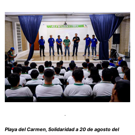
Playa del Carmen, Solidaridad a 20 de agosto del