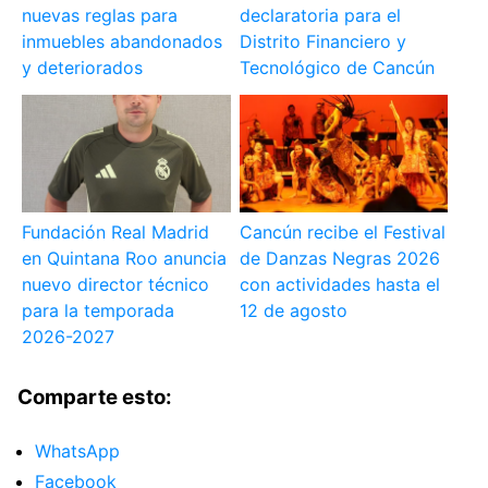
nuevas reglas para
declaratoria para el
inmuebles abandonados
Distrito Financiero y
y deteriorados
Tecnológico de Cancún
Fundación Real Madrid
Cancún recibe el Festival
en Quintana Roo anuncia
de Danzas Negras 2026
nuevo director técnico
con actividades hasta el
para la temporada
12 de agosto
2026-2027
Comparte esto:
WhatsApp
Facebook