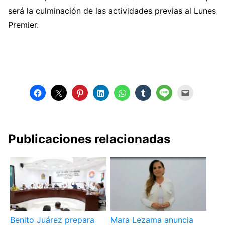
será la culminación de las actividades previas al Lunes
Premier.
Publicaciones relacionadas
Benito Juárez prepara
Mara Lezama anuncia