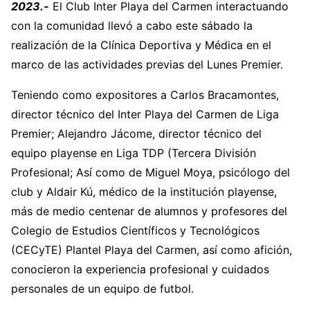
2023.-
El Club Inter Playa del Carmen interactuando
con la comunidad llevó a cabo este sábado la
realización de la Clínica Deportiva y Médica en el
marco de las actividades previas del Lunes Premier.
Teniendo como expositores a Carlos Bracamontes,
director técnico del Inter Playa del Carmen de Liga
Premier; Alejandro Jácome, director técnico del
equipo playense en Liga TDP (Tercera División
Profesional; Así como de Miguel Moya, psicólogo del
club y Aldair Kú, médico de la institución playense,
más de medio centenar de alumnos y profesores del
Colegio de Estudios Científicos y Tecnológicos
(CECyTE) Plantel Playa del Carmen, así como afición,
conocieron la experiencia profesional y cuidados
personales de un equipo de futbol.