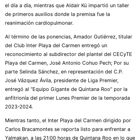
el día a día, mientras que Aldair Kú impartió un taller
de primeros auxilios donde la premisa fue la
reanimación cardiopulmonar.
Al término de las ponencias, Amador Gutiérrez, titular
del Club Inter Playa del Carmen entregó un
reconocimiento al subdirector del plantel del CECyTE
Playa del Carmen, José Antonio Cohuo Pech; Por su
parte Selinda Sánchez, en representación del C.P.
José Vázquez Ávila, presidente de Liga Premier,
entregó al “Equipo Gigante de Quintana Roo” por la
anfitrionía del primer Lunes Premier de la temporada
2023-2024.
Mientras tanto, el Inter Playa del Carmen dirigido por
Carlos Bracamontes se reporta listo para enfrentar a
Yalmakan, a las 21:00 horas de Quintana Roo en lo que