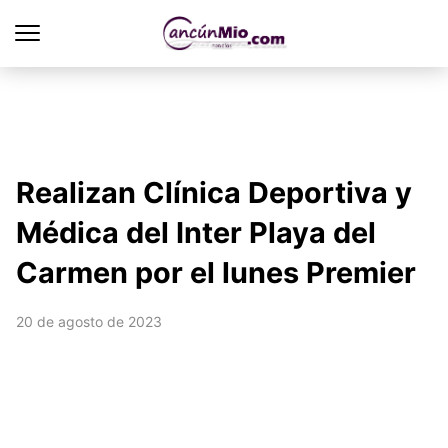
Realizan Clínica Deportiva y
Médica del Inter Playa del
Carmen por el lunes Premier
20 de agosto de 2023