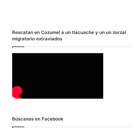
Rescatan en Cozumel a un tlacuache y un un zorzal
migratorio extraviados
Búscanos en Facebook