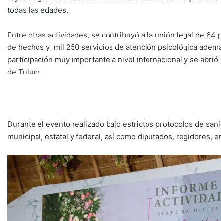
todas las edades.
Entre otras actividades, se contribuyó a la unión legal de 64 
de hechos y mil 250 servicios de atención psicológica ademá
participación muy importante a nivel internacional y se abrió
de Tulum.
Durante el evento realizado bajo estrictos protocolos de san
municipal, estatal y federal, así como diputados, regidores, 