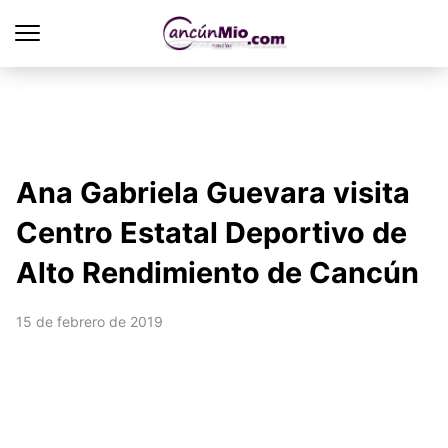
Ana Gabriela Guevara visita
Centro Estatal Deportivo de
Alto Rendimiento de Cancún
15 de febrero de 2019