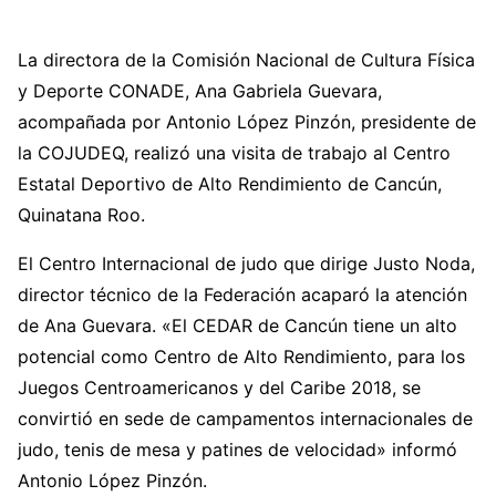
La directora de la Comisión Nacional de Cultura Física
y Deporte CONADE, Ana Gabriela Guevara,
acompañada por Antonio López Pinzón, presidente de
la COJUDEQ, realizó una visita de trabajo al Centro
Estatal Deportivo de Alto Rendimiento de Cancún,
Quinatana Roo.
El Centro Internacional de judo que dirige Justo Noda,
director técnico de la Federación acaparó la atención
de Ana Guevara. «El CEDAR de Cancún tiene un alto
potencial como Centro de Alto Rendimiento, para los
Juegos Centroamericanos y del Caribe 2018, se
convirtió en sede de campamentos internacionales de
judo, tenis de mesa y patines de velocidad» informó
Antonio López Pinzón.