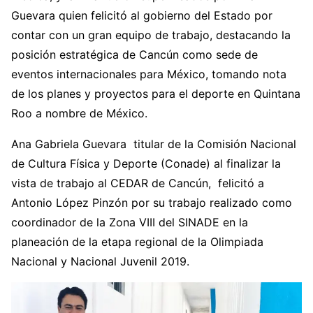
Guevara quien felicitó al gobierno del Estado por
contar con un gran equipo de trabajo, destacando la
posición estratégica de Cancún como sede de
eventos internacionales para México, tomando nota
de los planes y proyectos para el deporte en Quintana
Roo a nombre de México.
Ana Gabriela Guevara titular de la Comisión Nacional
de Cultura Física y Deporte (Conade) al finalizar la
vista de trabajo al CEDAR de Cancún, felicitó a
Antonio López Pinzón por su trabajo realizado como
coordinador de la Zona VIII del SINADE en la
planeación de la etapa regional de la Olimpiada
Nacional y Nacional Juvenil 2019.