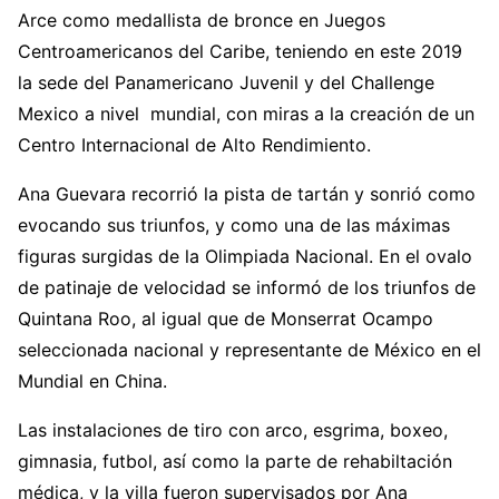
Arce como medallista de bronce en Juegos
Centroamericanos del Caribe, teniendo en este 2019
la sede del Panamericano Juvenil y del Challenge
Mexico a nivel mundial, con miras a la creación de un
Centro Internacional de Alto Rendimiento.
Ana Guevara recorrió la pista de tartán y sonrió como
evocando sus triunfos, y como una de las máximas
figuras surgidas de la Olimpiada Nacional. En el ovalo
de patinaje de velocidad se informó de los triunfos de
Quintana Roo, al igual que de Monserrat Ocampo
seleccionada nacional y representante de México en el
Mundial en China.
Las instalaciones de tiro con arco, esgrima, boxeo,
gimnasia, futbol, así como la parte de rehabiltación
médica, y la villa fueron supervisados por Ana