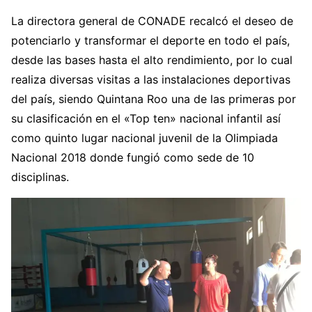
La directora general de CONADE recalcó el deseo de
potenciarlo y transformar el deporte en todo el país,
desde las bases hasta el alto rendimiento, por lo cual
realiza diversas visitas a las instalaciones deportivas
del país, siendo Quintana Roo una de las primeras por
su clasificación en el «Top ten» nacional infantil así
como quinto lugar nacional juvenil de la Olimpiada
Nacional 2018 donde fungió como sede de 10
disciplinas.