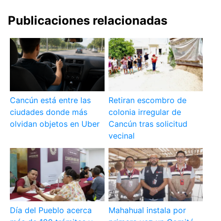
Publicaciones relacionadas
Cancún está entre las
Retiran escombro de
ciudades donde más
colonia irregular de
olvidan objetos en Uber
Cancún tras solicitud
vecinal
Día del Pueblo acerca
Mahahual instala por