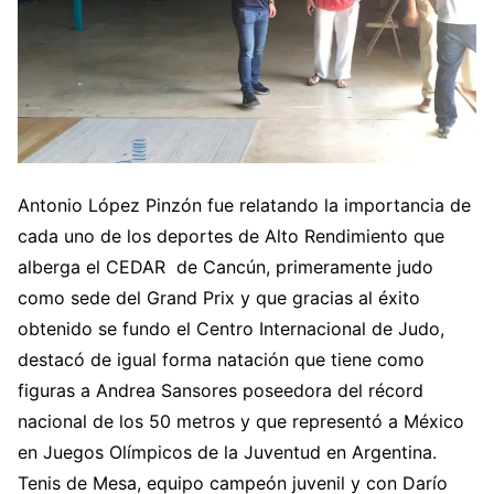
Antonio López Pinzón fue relatando la importancia de
cada uno de los deportes de Alto Rendimiento que
alberga el CEDAR de Cancún, primeramente judo
como sede del Grand Prix y que gracias al éxito
obtenido se fundo el Centro Internacional de Judo,
destacó de igual forma natación que tiene como
figuras a Andrea Sansores poseedora del récord
nacional de los 50 metros y que representó a México
en Juegos Olímpicos de la Juventud en Argentina.
Tenis de Mesa, equipo campeón juvenil y con Darío