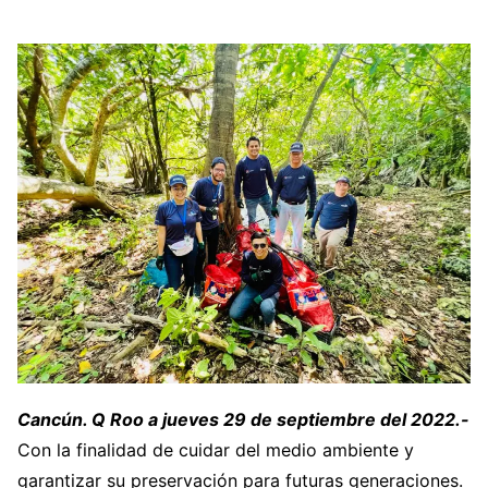
Cancún. Q Roo a jueves 29 de septiembre del 2022.-
Con la finalidad de cuidar del medio ambiente y
garantizar su preservación para futuras generaciones.