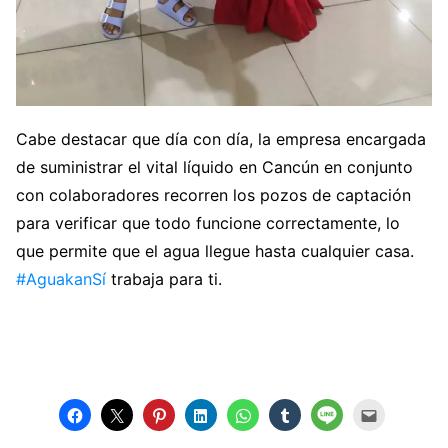
Cabe destacar que día con día, la empresa encargada
de suministrar el vital líquido en Cancún en conjunto
con colaboradores recorren los pozos de captación
para verificar que todo funcione correctamente, lo
que permite que el agua llegue hasta cualquier casa.
#AguakanSí
trabaja para ti.