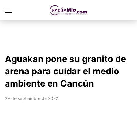
Aguakan pone su granito de
arena para cuidar el medio
ambiente en Cancún
29 de septiembre de 2022