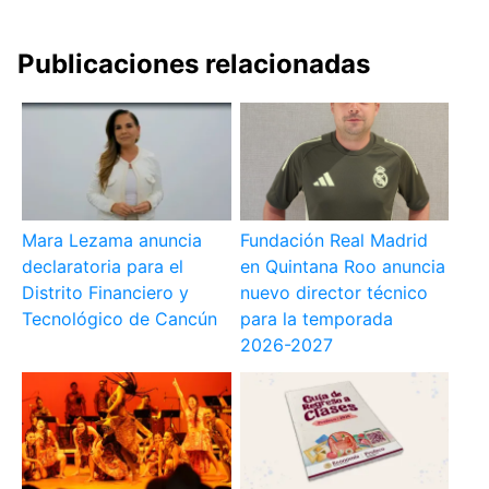
Publicaciones relacionadas
Mara Lezama anuncia
Fundación Real Madrid
declaratoria para el
en Quintana Roo anuncia
Distrito Financiero y
nuevo director técnico
Tecnológico de Cancún
para la temporada
2026-2027