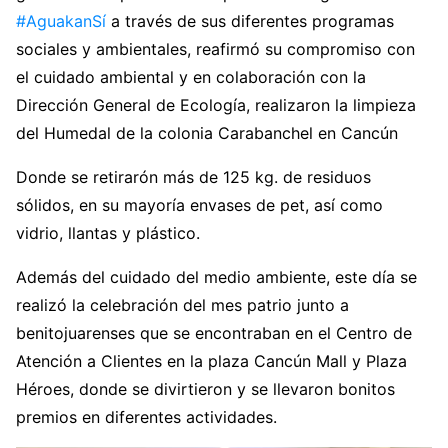
#AguakanSí
a través de sus diferentes programas
sociales y ambientales, reafirmó su compromiso con
el cuidado ambiental y en colaboración con la
Dirección General de Ecología, realizaron la limpieza
del Humedal de la colonia Carabanchel en Cancún
Donde se retirarón más de 125 kg. de residuos
sólidos, en su mayoría envases de pet, así como
vidrio, llantas y plástico.
Además del cuidado del medio ambiente, este día se
realizó la celebración del mes patrio junto a
benitojuarenses que se encontraban en el Centro de
Atención a Clientes en la plaza Cancún Mall y Plaza
Héroes, donde se divirtieron y se llevaron bonitos
premios en diferentes actividades.