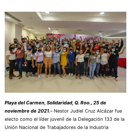
Playa del Carmen, Solidaridad, Q. Roo., 25 de
noviembre de 2021.-
Nestor Judiel Cruz Alcázar fue
electo como el líder juvenil de la Delegación 133 de la
Unión Nacional de Trabajadores de la Industria