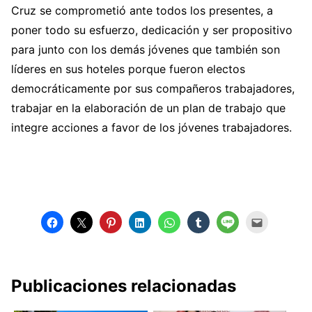
Cruz se comprometió ante todos los presentes, a
poner todo su esfuerzo, dedicación y ser propositivo
para junto con los demás jóvenes que también son
líderes en sus hoteles porque fueron electos
democráticamente por sus compañeros trabajadores,
trabajar en la elaboración de un plan de trabajo que
integre acciones a favor de los jóvenes trabajadores.
Publicaciones relacionadas