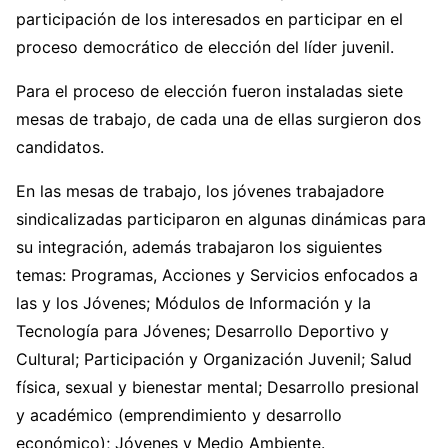
participación de los interesados en participar en el
proceso democrático de elección del líder juvenil.
Para el proceso de elección fueron instaladas siete
mesas de trabajo, de cada una de ellas surgieron dos
candidatos.
En las mesas de trabajo, los jóvenes trabajadore
sindicalizadas participaron en algunas dinámicas para
su integración, además trabajaron los siguientes
temas: Programas, Acciones y Servicios enfocados a
las y los Jóvenes; Módulos de Información y la
Tecnología para Jóvenes; Desarrollo Deportivo y
Cultural; Participación y Organización Juvenil; Salud
física, sexual y bienestar mental; Desarrollo presional
y académico (emprendimiento y desarrollo
económico); Jóvenes y Medio Ambiente.