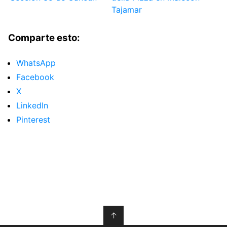
Tajamar
Comparte esto:
WhatsApp
Facebook
X
LinkedIn
Pinterest
↑