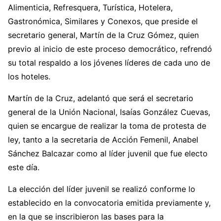
Alimenticia, Refresquera, Turística, Hotelera,
Gastronómica, Similares y Conexos, que preside el
secretario general, Martín de la Cruz Gómez, quien
previo al inicio de este proceso democrático, refrendó
su total respaldo a los jóvenes líderes de cada uno de
los hoteles.
Martín de la Cruz, adelantó que será el secretario
general de la Unión Nacional, Isaías González Cuevas,
quien se encargue de realizar la toma de protesta de
ley, tanto a la secretaria de Acción Femenil, Anabel
Sánchez Balcazar como al líder juvenil que fue electo
este día.
La elección del líder juvenil se realizó conforme lo
establecido en la convocatoria emitida previamente y,
en la que se inscribieron las bases para la