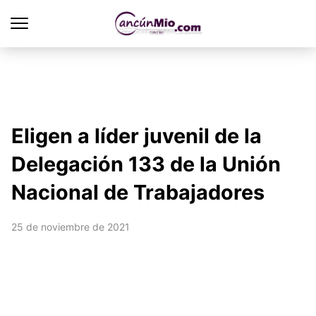
Eligen a líder juvenil de la
Delegación 133 de la Unión
Nacional de Trabajadores
25 de noviembre de 2021