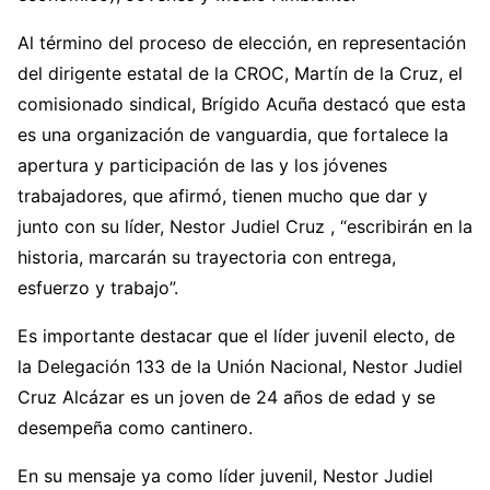
Al término del proceso de elección, en representación
del dirigente estatal de la CROC, Martín de la Cruz, el
comisionado sindical, Brígido Acuña destacó que esta
es una organización de vanguardia, que fortalece la
apertura y participación de las y los jóvenes
trabajadores, que afirmó, tienen mucho que dar y
junto con su líder, Nestor Judiel Cruz , “escribirán en la
historia, marcarán su trayectoria con entrega,
esfuerzo y trabajo”.
Es importante destacar que el líder juvenil electo, de
la Delegación 133 de la Unión Nacional, Nestor Judiel
Cruz Alcázar es un joven de 24 años de edad y se
desempeña como cantinero.
En su mensaje ya como líder juvenil, Nestor Judiel