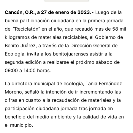
Cancún, Q.R., a 27 de enero de 2023.-
Luego de la
buena participación ciudadana en la primera jornada
del “Reciclatón” en el año, que recaudó más de 58 mil
kilogramos de materiales reciclables, el Gobierno de
Benito Juárez, a través de la Dirección General de
Ecología, invita a los benitojuarenses asistir a la
segunda edición a realizarse el próximo sábado de
09:00 a 14:00 horas.
La directora municipal de ecología, Tania Fernández
Moreno, señaló la intención de ir incrementando las
cifras en cuanto a la recaudación de materiales y la
participación ciudadana jornada tras jornada en
beneficio del medio ambiente y la calidad de vida en
el municipio.