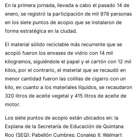
En la primera jornada, llevada a cabo el pasado 14 de
enero, se registró la participación de mil 978 personas
en los siete puntos de acopio que se instalaron de
forma estratégica en la ciudad.
El material sólido reciclable más recurrente que se
acopió fueron los envases de vidrio con 14 mil
kilogramos, siguiéndole el papel y el cartón con 12 mil
kilos, por el contrario, el material que se recaudó en
menor cantidad fueron las colillas de cigarro con un
kilo, en cuanto a los materiales líquidos, se recaudaron
320 litros de aceite vegetal y 415 litros de aceite de
motor.
Los siete puntos de acopio están ubicados en: la
Explana de la Secretaría de Educación de Quintana
Roo (SEQ); Pabellón Cumbres: Conalep II; Walmart