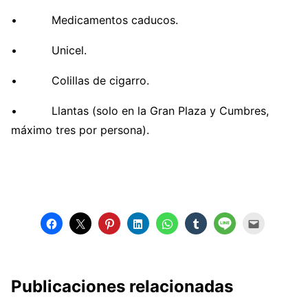
• Medicamentos caducos.
• Unicel.
• Colillas de cigarro.
• Llantas (solo en la Gran Plaza y Cumbres,
máximo tres por persona).
Publicaciones relacionadas