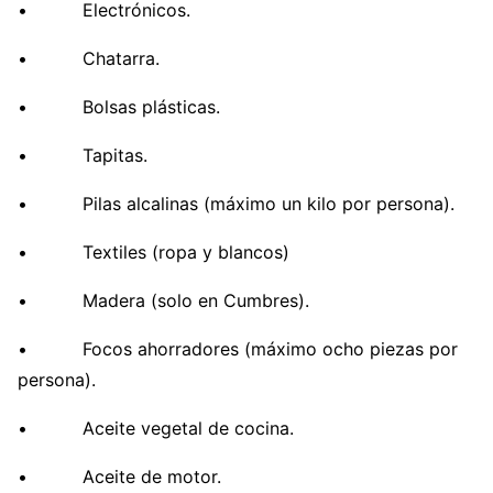
• Electrónicos.
• Chatarra.
• Bolsas plásticas.
• Tapitas.
• Pilas alcalinas (máximo un kilo por persona).
• Textiles (ropa y blancos)
• Madera (solo en Cumbres).
• Focos ahorradores (máximo ocho piezas por
persona).
• Aceite vegetal de cocina.
• Aceite de motor.