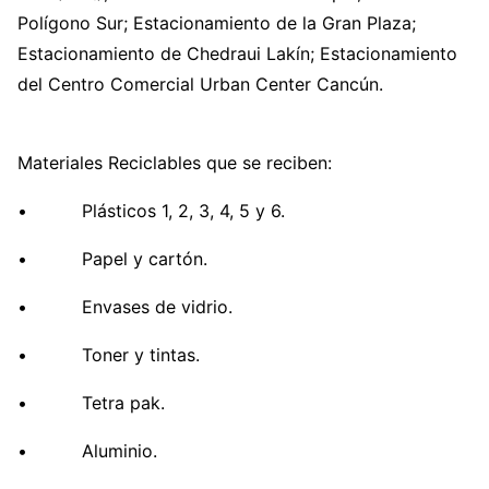
Polígono Sur; Estacionamiento de la Gran Plaza;
Estacionamiento de Chedraui Lakín; Estacionamiento
del Centro Comercial Urban Center Cancún.
Materiales Reciclables que se reciben:
• Plásticos 1, 2, 3, 4, 5 y 6.
• Papel y cartón.
• Envases de vidrio.
• Toner y tintas.
• Tetra pak.
• Aluminio.