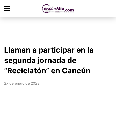
Llaman a participar en la
segunda jornada de
“Reciclatón” en Cancún
27 de enero de 2023