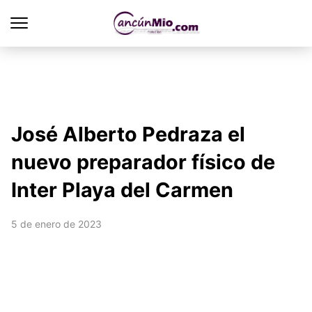
José Alberto Pedraza el
nuevo preparador físico de
Inter Playa del Carmen
5 de enero de 2023