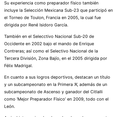
Su experiencia como preparador físico también
incluye la Selección Mexicana Sub-23 que participó en
el Torneo de Toulon, Francia en 2005, la cual fue
dirigida por René Isidoro García.
También en el Selecctivo Nacional Sub-20 de
Occidente en 2002 bajo el mando de Enrique
Contreras; así como el Selectivo Nacional de la
Tercera División, Zona Bajío, en el 2005 dirigida por
Félix Madrigal.
En cuanto a sus logros deportivos, destacan un título
y un subcampeonato en la Primera ‘A’, además de un
subcampeonato de Ascenso y ganador del Citlalli
como ‘Mejor Preparador Físico’ en 2009, todo con el
León.