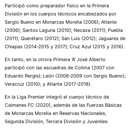
Participó como preparador físico en la Primera
División en los cuerpos técnicos encabezados por
Sergio Bueno en Monarcas Morelia (2006); Atlante
(2006); Santos Laguna (2010); Necaxa (2011); Puebla
(2011); Querétaro (2012); San Luis (2012); Jaguares de
Chiapas (2014-2015 y 2017); Cruz Azul (2015 y 2016).
En tanto, en la otrora Primera ‘A’ José Alberto
participó con las escuadras de Colima (2007 con
Eduardo Rergis); León (2008-2009 con Sergio Bueno);
Veracruz (2010); y Atlante (2017-2018).
En la Liga Premier integró el cuerpo técnico de
Caimanes FC (2020), además de las Fuerzas Básicas
de Monarcas Morelia en Reservas Nacionales,
Segunda División, Tercera División y Juveniles.