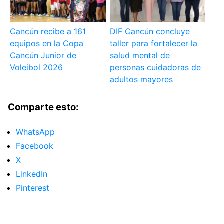
Cancún recibe a 161
DIF Cancún concluye
equipos en la Copa
taller para fortalecer la
Cancún Junior de
salud mental de
Voleibol 2026
personas cuidadoras de
adultos mayores
Comparte esto:
WhatsApp
Facebook
X
LinkedIn
Pinterest