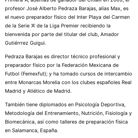
profesor José Alberto Pedraza Barajas, alias Max, es
el nuevo preparador físico del Inter Playa del Carmen
de la Serie ‘A’ de la Liga Premier recibiendo la
bienvenida por parte del titular del club, Amador
Gutiérrrez Guigui.
Pedraza Barajas es director técnico profesional y
preparador físico por la Federación Mexicana de
Futbol (Femexfut); y ha tomado cursos de intercambio
entre Monarcas Morelia con los clubes españoles Real
Madrid y Atlético de Madrid.
También tiene diplomados en Psicología Deportiva,
Metodología del Entrenamiento, Nutrición, Fisiología y
Biomecánica, así como talleres de preparación física
en Salamanca, España.