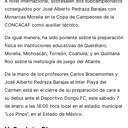
A nivel internacional, sobresalen dos subcampeonatos
conseguidos por José Alberto Pedraza Barajas con
Monarcas Morelia en la Copa de Campeones de la
CONCACAF como auxiliar técnico.
De igual manera, ha sido ponente sobre la preparación
física en instituciones educativas de Querétaro;
Morelia, Michoacán; Torreón, Coahuila; y en Quintana
Roo sobre la metología de juego del Atlante.
De la mano de los profesores Carlos Bracamontes y
José Alberto Pedraza Barajas el Inter Playa del
Carmen está en el cierre de su preparación de cara a
su debut ante el Deportivo Dongú FC, este sábado 7
de enero a las 16:00 hora local en el estadio municipal
“Los Pinos”, en el Estado de México.