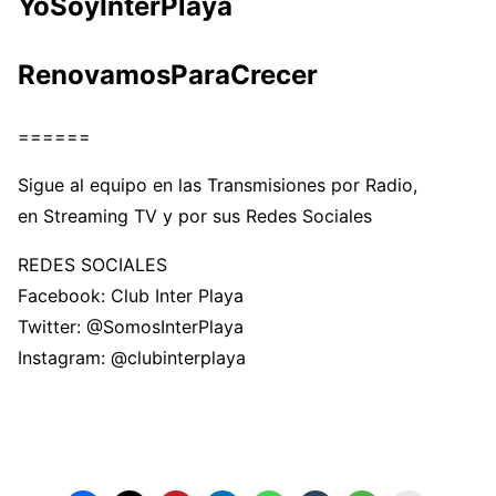
YoSoyInterPlaya
RenovamosParaCrecer
======
Sigue al equipo en las Transmisiones por Radio,
en Streaming TV y por sus Redes Sociales
REDES SOCIALES
Facebook: Club Inter Playa
Twitter: @SomosInterPlaya
Instagram: @clubinterplaya