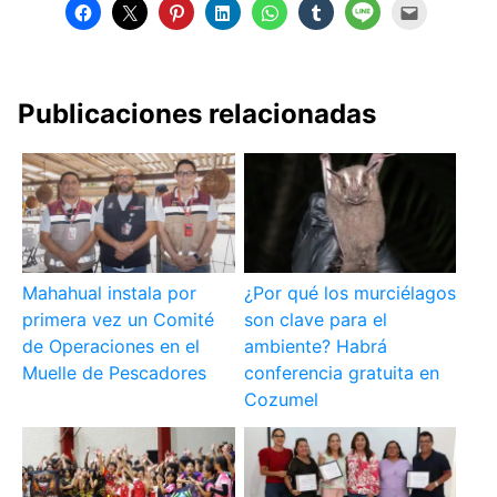
Publicaciones relacionadas
Mahahual instala por
¿Por qué los murciélagos
primera vez un Comité
son clave para el
de Operaciones en el
ambiente? Habrá
Muelle de Pescadores
conferencia gratuita en
Cozumel