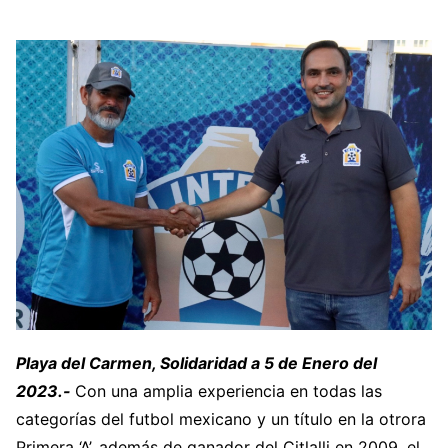
Playa del Carmen, Solidaridad a 5 de Enero del
2023.-
Con una amplia experiencia en todas las
categorías del futbol mexicano y un título en la otrora
Primera ‘A’, además de ganador del Citlalli en 2009, el