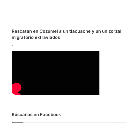
Rescatan en Cozumel a un tlacuache y un un zorzal
migratorio extraviados
Búscanos en Facebook