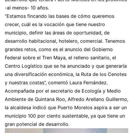
-al menos- 10 años.
“Estamos fincando las bases de cómo queremos
crecer, cuál es la vocación que tiene nuestro
municipio, definir las áreas de oportunidad, de
desarrollo habitacional, hotelero, comercial. Tenemos
grandes retos, como es el anuncio del Gobierno
Federal sobre el Tren Maya, el relleno sanitario, el
Centro Logístico que se ha anunciado y que generaría
una diversificación económica, la Ruta de los Cenotes
y nuestras costas”, comentó Laura Fernández.
Acompañada por el secretario de Ecología y Medio
Ambiente de Quintana Roo, Alfredo Arellano Guillermo,
la alcaldesa indicó que Puerto Morelos aspira a ser un
municipio 100 por ciento sustentable, ya que tiene un
gran potencial de desarrollo.