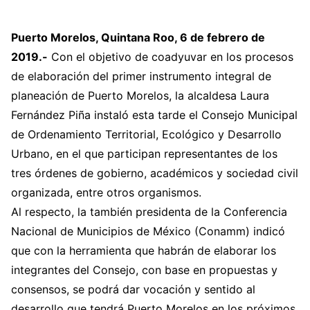
Puerto Morelos, Quintana Roo, 6 de febrero de
2019.-
Con el objetivo de coadyuvar en los procesos
de elaboración del primer instrumento integral de
planeación de Puerto Morelos, la alcaldesa Laura
Fernández Piña instaló esta tarde el Consejo Municipal
de Ordenamiento Territorial, Ecológico y Desarrollo
Urbano, en el que participan representantes de los
tres órdenes de gobierno, académicos y sociedad civil
organizada, entre otros organismos.
Al respecto, la también presidenta de la Conferencia
Nacional de Municipios de México (Conamm) indicó
que con la herramienta que habrán de elaborar los
integrantes del Consejo, con base en propuestas y
consensos, se podrá dar vocación y sentido al
desarrollo que tendrá Puerto Morelos en los próximos