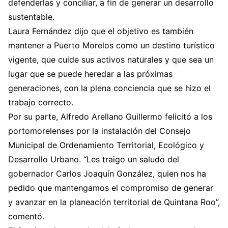
defenderlas y conciliar, a fin de generar un desarrollo
sustentable.
Laura Fernández dijo que el objetivo es también
mantener a Puerto Morelos como un destino turístico
vigente, que cuide sus activos naturales y que sea un
lugar que se puede heredar a las próximas
generaciones, con la plena conciencia que se hizo el
trabajo correcto.
Por su parte, Alfredo Arellano Guillermo felicitó a los
portomorelenses por la instalación del Consejo
Municipal de Ordenamiento Territorial, Ecológico y
Desarrollo Urbano. “Les traigo un saludo del
gobernador Carlos Joaquín González, quien nos ha
pedido que mantengamos el compromiso de generar
y avanzar en la planeación territorial de Quintana Roo”,
comentó.