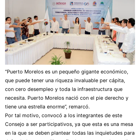
“Puerto Morelos es un pequeño gigante económico,
que puede tener una riqueza invaluable per cápita,
con cero desempleo y toda la infraestructura que
necesita. Puerto Morelos nació con el pie derecho y
tiene una estrella enorme”, remarcó.
Por tal motivo, convocó a los integrantes de este
Consejo a ser participativos, ya que esta es una mesa
en la que se deben plantear todas las inquietudes para