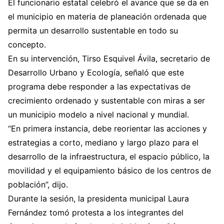
El funcionario estatal celebró el avance que se da en
el municipio en materia de planeación ordenada que
permita un desarrollo sustentable en todo su
concepto.
En su intervención, Tirso Esquivel Ávila, secretario de
Desarrollo Urbano y Ecología, señaló que este
programa debe responder a las expectativas de
crecimiento ordenado y sustentable con miras a ser
un municipio modelo a nivel nacional y mundial.
“En primera instancia, debe reorientar las acciones y
estrategias a corto, mediano y largo plazo para el
desarrollo de la infraestructura, el espacio público, la
movilidad y el equipamiento básico de los centros de
población”, dijo.
Durante la sesión, la presidenta municipal Laura
Fernández tomó protesta a los integrantes del