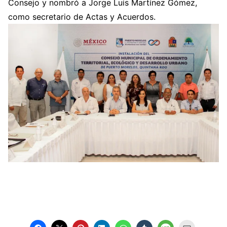
Consejo y nombró a Jorge Luis Martínez Gómez,
como secretario de Actas y Acuerdos.