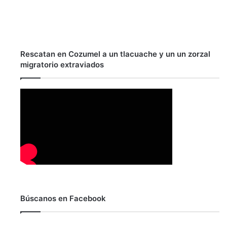
Rescatan en Cozumel a un tlacuache y un un zorzal
migratorio extraviados
Búscanos en Facebook