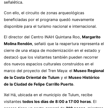
señalética.
Con ello, el circuito de zonas arqueológicas
beneficiadas por el programa quedó nuevamente
disponible para el turismo nacional e internacional.
El director del Centro INAH Quintana Roo,
Margarito
Molina Rendón
, señaló que la reapertura representa el
cierre de una etapa de modernización en el estado y
destacó que los visitantes también pueden recorrer
dos nuevos espacios culturales construidos en el
marco del proyecto del Tren Maya: el
Museo Regional
de la Costa Oriental de Tulum
y el
Museo Histórico
de la Ciudad de Felipe Carrillo Puerto
.
Xel Há, ubicada en el municipio de Tulum, recibe
visitantes
todos los días de 8:00 a 17:00 horas
. El