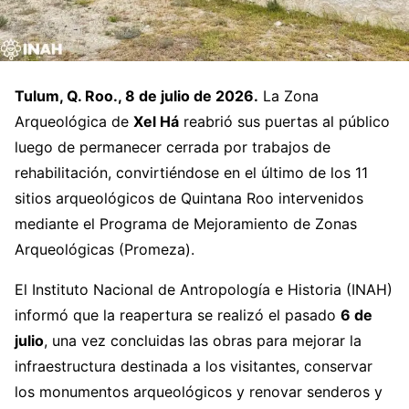
Tulum, Q. Roo., 8 de julio de 2026.
La Zona
Arqueológica de
Xel Há
reabrió sus puertas al público
luego de permanecer cerrada por trabajos de
rehabilitación, convirtiéndose en el último de los 11
sitios arqueológicos de Quintana Roo intervenidos
mediante el Programa de Mejoramiento de Zonas
Arqueológicas (Promeza).
El Instituto Nacional de Antropología e Historia (INAH)
informó que la reapertura se realizó el pasado
6 de
julio
, una vez concluidas las obras para mejorar la
infraestructura destinada a los visitantes, conservar
los monumentos arqueológicos y renovar senderos y