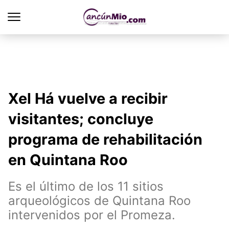
Xel Há vuelve a recibir
visitantes; concluye
programa de rehabilitación
en Quintana Roo
Es el último de los 11 sitios
arqueológicos de Quintana Roo
intervenidos por el Promeza.