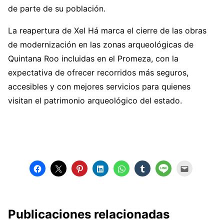
de parte de su población.
La reapertura de Xel Há marca el cierre de las obras
de modernización en las zonas arqueológicas de
Quintana Roo incluidas en el Promeza, con la
expectativa de ofrecer recorridos más seguros,
accesibles y con mejores servicios para quienes
visitan el patrimonio arqueológico del estado.
Publicaciones relacionadas