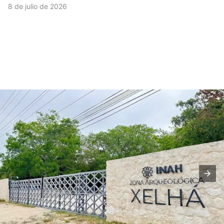
8 de julio de 2026