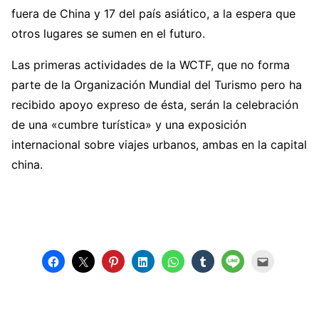
fuera de China y 17 del país asiático, a la espera que
otros lugares se sumen en el futuro.
Las primeras actividades de la WCTF, que no forma
parte de la Organización Mundial del Turismo pero ha
recibido apoyo expreso de ésta, serán la celebración
de una «cumbre turística» y una exposición
internacional sobre viajes urbanos, ambas en la capital
china.