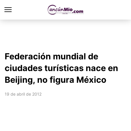
Federación mundial de
ciudades turísticas nace en
Beijing, no figura México
19 de abril de 2012