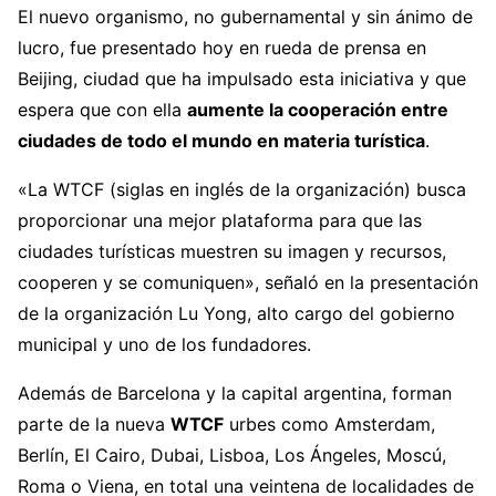
El nuevo organismo, no gubernamental y sin ánimo de
lucro, fue presentado hoy en rueda de prensa en
Beijing, ciudad que ha impulsado esta iniciativa y que
espera que con ella
aumente la cooperación entre
ciudades de todo el mundo en materia turística
.
«La WTCF (siglas en inglés de la organización) busca
proporcionar una mejor plataforma para que las
ciudades turísticas muestren su imagen y recursos,
cooperen y se comuniquen», señaló en la presentación
de la organización Lu Yong, alto cargo del gobierno
municipal y uno de los fundadores.
Además de Barcelona y la capital argentina, forman
parte de la nueva
WTCF
urbes como Amsterdam,
Berlín, El Cairo, Dubai, Lisboa, Los Ángeles, Moscú,
Roma o Viena, en total una veintena de localidades de