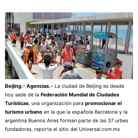
Beijing.- Agencias.-
La ciudad de Beijing es desde
hoy sede de la
Federación Mundial de Ciudades
Turísticas
, una organización para
promocionar el
turismo urbano
en la que la española Barcelona y la
argentina Buenos Aires forman parte de las 37 urbes
fundadoras, reporta el sitio del Universal.com.mx