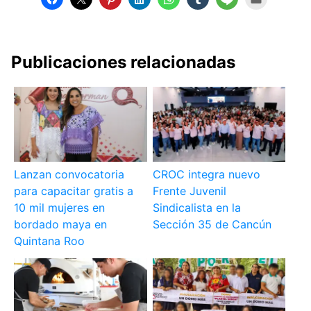
Publicaciones relacionadas
Lanzan convocatoria
CROC integra nuevo
para capacitar gratis a
Frente Juvenil
10 mil mujeres en
Sindicalista en la
bordado maya en
Sección 35 de Cancún
Quintana Roo