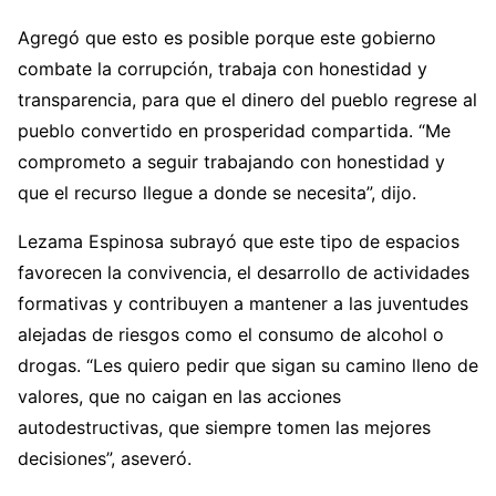
Agregó que esto es posible porque este gobierno
combate la corrupción, trabaja con honestidad y
transparencia, para que el dinero del pueblo regrese al
pueblo convertido en prosperidad compartida. “Me
comprometo a seguir trabajando con honestidad y
que el recurso llegue a donde se necesita”, dijo.
Lezama Espinosa subrayó que este tipo de espacios
favorecen la convivencia, el desarrollo de actividades
formativas y contribuyen a mantener a las juventudes
alejadas de riesgos como el consumo de alcohol o
drogas. “Les quiero pedir que sigan su camino lleno de
valores, que no caigan en las acciones
autodestructivas, que siempre tomen las mejores
decisiones”, aseveró.