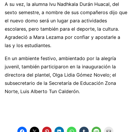
A su vez, la alumna Ivu Nadhkala Durán Huacal, del
sexto semestre, a nombre de sus compañeros dijo que
el nuevo domo será un lugar para actividades
escolares, pero también para el deporte, la cultura.
Agradeció a Mara Lezama por confiar y apostarle a
las y los estudiantes.
En un ambiente festivo, ambientado por la alegría
juvenil, también participaron en la inauguración la
directora del plantel, Olga Lidia Gómez Novelo; el
subsecretario de la Secretaría de Educación Zona
Norte, Luis Alberto Tun Calderón.