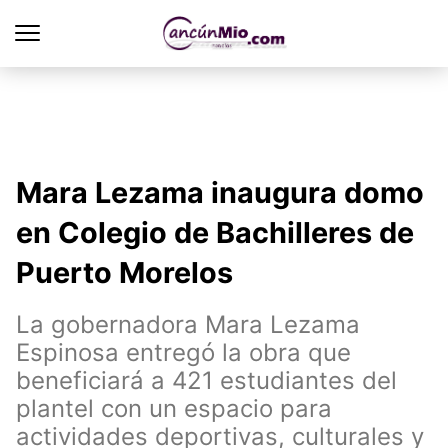
Mara Lezama inaugura domo
en Colegio de Bachilleres de
Puerto Morelos
La gobernadora Mara Lezama
Espinosa entregó la obra que
beneficiará a 421 estudiantes del
plantel con un espacio para
actividades deportivas, culturales y