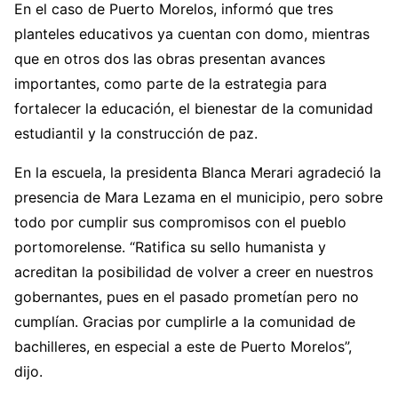
En el caso de Puerto Morelos, informó que tres
planteles educativos ya cuentan con domo, mientras
que en otros dos las obras presentan avances
importantes, como parte de la estrategia para
fortalecer la educación, el bienestar de la comunidad
estudiantil y la construcción de paz.
En la escuela, la presidenta Blanca Merari agradeció la
presencia de Mara Lezama en el municipio, pero sobre
todo por cumplir sus compromisos con el pueblo
portomorelense. “Ratifica su sello humanista y
acreditan la posibilidad de volver a creer en nuestros
gobernantes, pues en el pasado prometían pero no
cumplían. Gracias por cumplirle a la comunidad de
bachilleres, en especial a este de Puerto Morelos”,
dijo.