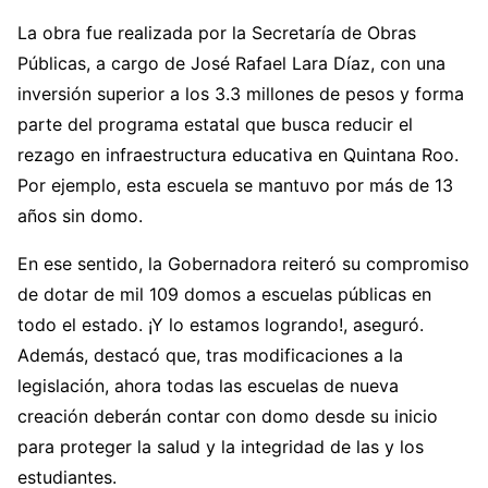
La obra fue realizada por la Secretaría de Obras
Públicas, a cargo de José Rafael Lara Díaz, con una
inversión superior a los 3.3 millones de pesos y forma
parte del programa estatal que busca reducir el
rezago en infraestructura educativa en Quintana Roo.
Por ejemplo, esta escuela se mantuvo por más de 13
años sin domo.
En ese sentido, la Gobernadora reiteró su compromiso
de dotar de mil 109 domos a escuelas públicas en
todo el estado. ¡Y lo estamos logrando!, aseguró.
Además, destacó que, tras modificaciones a la
legislación, ahora todas las escuelas de nueva
creación deberán contar con domo desde su inicio
para proteger la salud y la integridad de las y los
estudiantes.