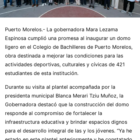
Puerto Morelos.- La gobernadora Mara Lezama
Espinosa cumplió una promesa al inaugurar un domo
ligero en el Colegio de Bachilleres de Puerto Morelos,
obra destinada a mejorar las condiciones para las
actividades deportivas, culturales y cívicas de 421
estudiantes de esta institución.
Durante su visita al plantel acompañada por la
presidenta municipal Blanca Merari Tziu Muñoz, la
Gobernadora destacó que la construcción del domo
responde al compromiso de fortalecer la
infraestructura educativa y brindar espacios dignos
para el desarrollo integral de las y los jóvenes. “Ya he
estado en este plantel anteriormente y he constatado