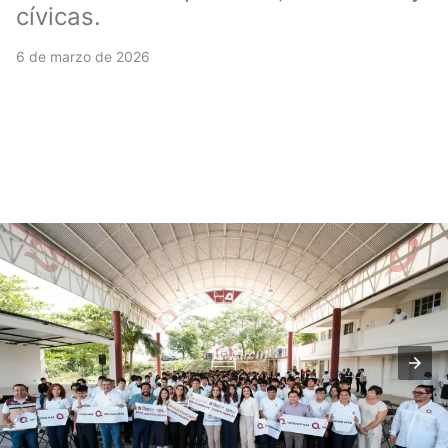
cívicas.
6 de marzo de 2026