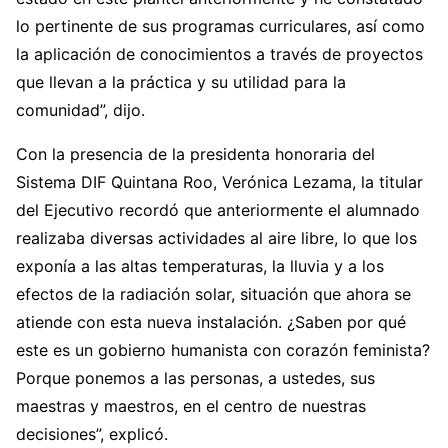
lo pertinente de sus programas curriculares, así como
la aplicación de conocimientos a través de proyectos
que llevan a la práctica y su utilidad para la
comunidad”, dijo.
Con la presencia de la presidenta honoraria del
Sistema DIF Quintana Roo, Verónica Lezama, la titular
del Ejecutivo recordó que anteriormente el alumnado
realizaba diversas actividades al aire libre, lo que los
exponía a las altas temperaturas, la lluvia y a los
efectos de la radiación solar, situación que ahora se
atiende con esta nueva instalación. ¿Saben por qué
este es un gobierno humanista con corazón feminista?
Porque ponemos a las personas, a ustedes, sus
maestras y maestros, en el centro de nuestras
decisiones”, explicó.