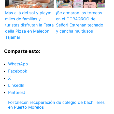
Más allá del sol y playa:
¡Se armaron los torneos
miles de familias y
en el COBAQROO de
turistas disfrutan la Festa
Señor! Estrenan techado
della Pizza en Malecón
y cancha multiusos
Tajamar
Comparte esto:
WhatsApp
Facebook
X
LinkedIn
Pinterest
Fortalecen recuperación de colegio de bachilleres
en Puerto Morelos