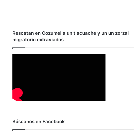
Rescatan en Cozumel a un tlacuache y un un zorzal
migratorio extraviados
Búscanos en Facebook