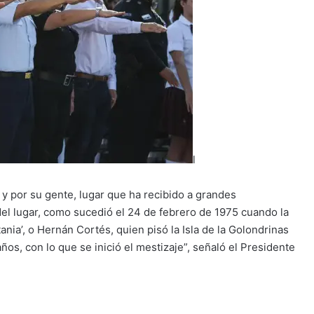
l
 y por su gente, lugar que ha recibido a grandes
del lugar, como sucedió el 24 de febrero de 1975 cuando la
itania’, o Hernán Cortés, quien pisó la Isla de la Golondrinas
ños, con lo que se inició el mestizaje”, señaló el Presidente