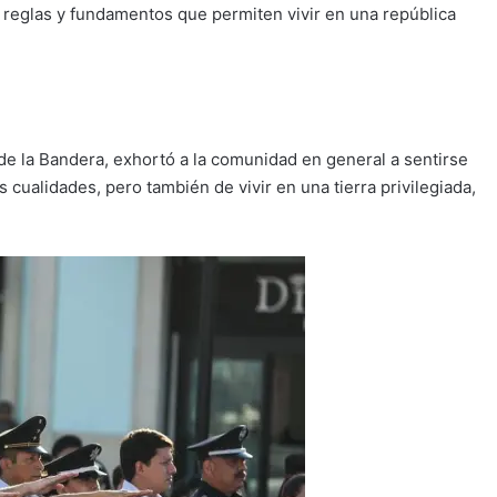
 reglas y fundamentos que permiten vivir en una república
de la Bandera, exhortó a la comunidad en general a sentirse
 cualidades, pero también de vivir en una tierra privilegiada,