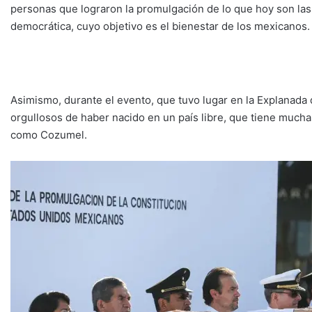
personas que lograron la promulgación de lo que hoy son las
democrática, cuyo objetivo es el bienestar de los mexicanos.
Asimismo, durante el evento, que tuvo lugar en la Explanada 
orgullosos de haber nacido en un país libre, que tiene muchas
como Cozumel.