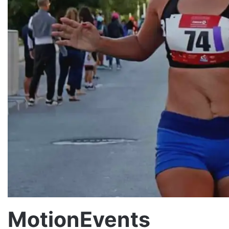
MotionEvents