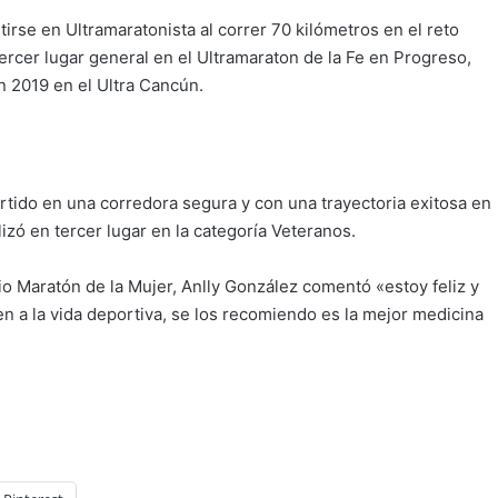
tirse en Ultramaratonista al correr 70 kilómetros en el reto
ercer lugar general en el Ultramaraton de la Fe en Progreso,
n 2019 en el Ultra Cancún.
tido en una corredora segura y con una trayectoria exitosa en
izó en tercer lugar en la categoría Veteranos.
Maratón de la Mujer, Anlly González comentó «estoy feliz y
 a la vida deportiva, se los recomiendo es la mejor medicina