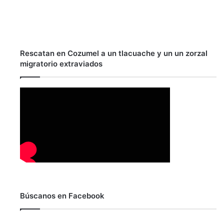
Rescatan en Cozumel a un tlacuache y un un zorzal
migratorio extraviados
Búscanos en Facebook