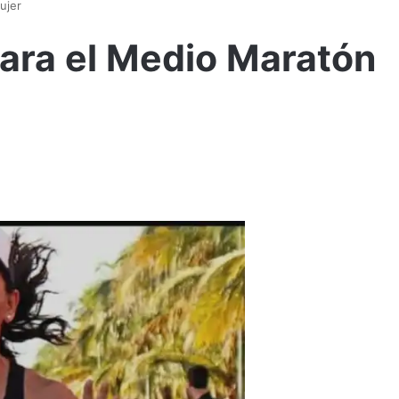
ujer
para el Medio Maratón