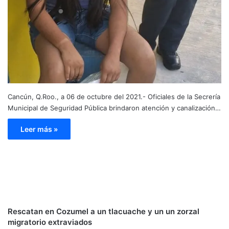
Cancún, Q.Roo., a 06 de octubre del 2021.- Oficiales de la Secrería
Municipal de Seguridad Pública brindaron atención y canalización…
Leer más »
Rescatan en Cozumel a un tlacuache y un un zorzal
migratorio extraviados