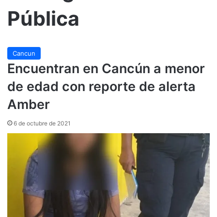
Pública
Cancun
Encuentran en Cancún a menor
de edad con reporte de alerta
Amber
6 de octubre de 2021