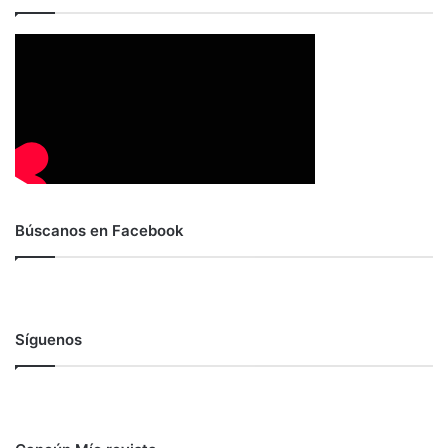
Búscanos en Facebook
Síguenos