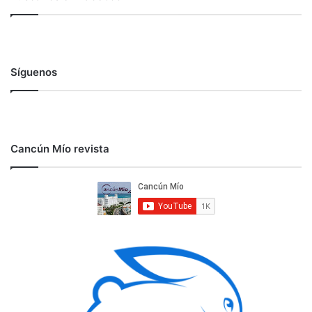
Síguenos
Cancún Mío revista