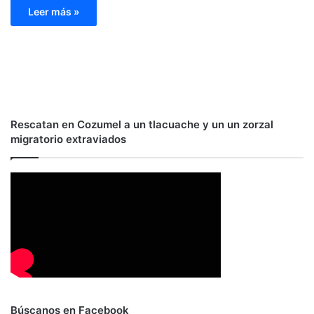
Leer más »
Rescatan en Cozumel a un tlacuache y un un zorzal
migratorio extraviados
Búscanos en Facebook