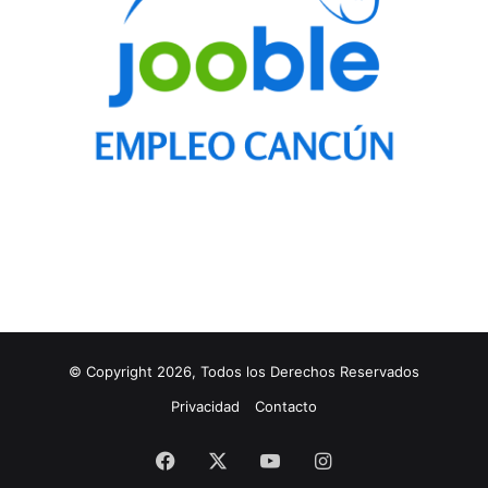
© Copyright 2026, Todos los Derechos Reservados
Privacidad
Contacto
Facebook
X
YouTube
Instagram