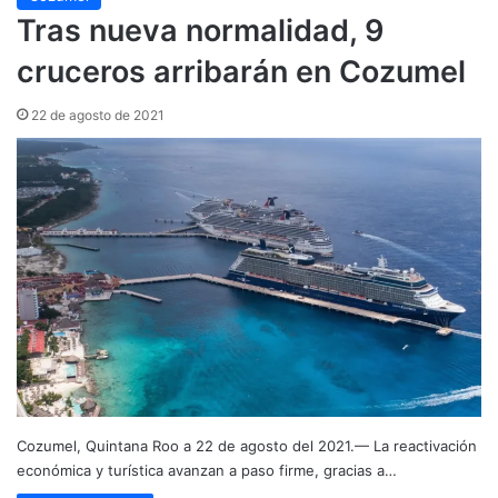
Tras nueva normalidad, 9
cruceros arribarán en Cozumel
22 de agosto de 2021
Cozumel, Quintana Roo a 22 de agosto del 2021.— La reactivación
económica y turística avanzan a paso firme, gracias a…