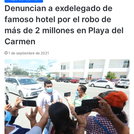
Denuncian a exdelegado de
famoso hotel por el robo de
más de 2 millones en Playa del
Carmen
1 de septiembre de 2021