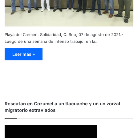
Playa del Carmen, Solidaridad, Q. Roo, 07 de agosto de 2021.-
Luego de una semana de intenso trabajo, en la…
Leer más »
Rescatan en Cozumel a un tlacuache y un un zorzal
migratorio extraviados