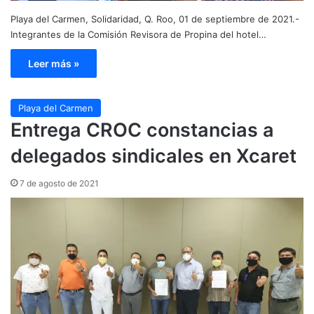
Playa del Carmen, Solidaridad, Q. Roo, 01 de septiembre de 2021.-
Integrantes de la Comisión Revisora de Propina del hotel…
Leer más »
Playa del Carmen
Entrega CROC constancias a
delegados sindicales en Xcaret
7 de agosto de 2021