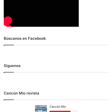
Búscanos en Facebook
Síguenos
Cancún Mío revista