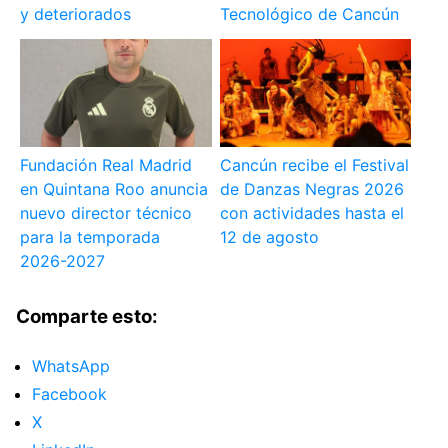
y deteriorados
Tecnológico de Cancún
Fundación Real Madrid
Cancún recibe el Festival
en Quintana Roo anuncia
de Danzas Negras 2026
nuevo director técnico
con actividades hasta el
para la temporada
12 de agosto
2026-2027
Comparte esto:
WhatsApp
Facebook
X