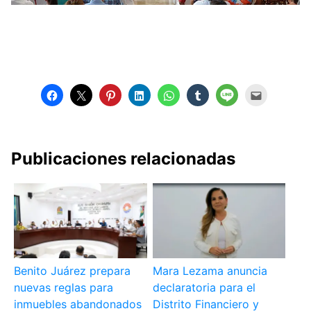
Publicaciones relacionadas
Benito Juárez prepara
Mara Lezama anuncia
nuevas reglas para
declaratoria para el
inmuebles abandonados
Distrito Financiero y