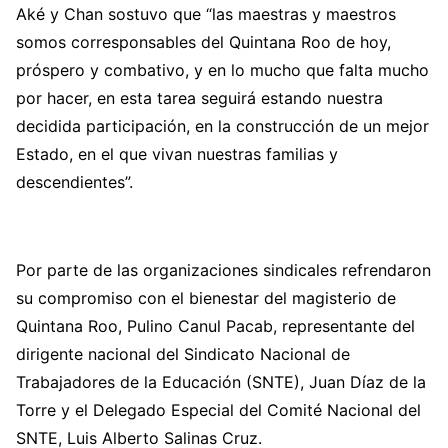
Aké y Chan sostuvo que “las maestras y maestros
somos corresponsables del Quintana Roo de hoy,
próspero y combativo, y en lo mucho que falta mucho
por hacer, en esta tarea seguirá estando nuestra
decidida participación, en la construcción de un mejor
Estado, en el que vivan nuestras familias y
descendientes”.
Por parte de las organizaciones sindicales refrendaron
su compromiso con el bienestar del magisterio de
Quintana Roo, Pulino Canul Pacab, representante del
dirigente nacional del Sindicato Nacional de
Trabajadores de la Educación (SNTE), Juan Díaz de la
Torre y el Delegado Especial del Comité Nacional del
SNTE, Luis Alberto Salinas Cruz.