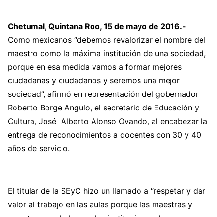
Chetumal, Quintana Roo, 15 de mayo de 2016.-
Como mexicanos “debemos revalorizar el nombre del
maestro como la máxima institución de una sociedad,
porque en esa medida vamos a formar mejores
ciudadanas y ciudadanos y seremos una mejor
sociedad”, afirmó en representación del gobernador
Roberto Borge Angulo, el secretario de Educación y
Cultura, José Alberto Alonso Ovando, al encabezar la
entrega de reconocimientos a docentes con 30 y 40
años de servicio.
El titular de la SEyC hizo un llamado a “respetar y dar
valor al trabajo en las aulas porque las maestras y