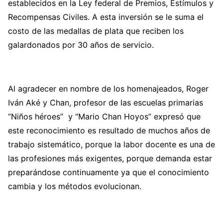
establecidos en la Ley federal de Premios, Estímulos y
Recompensas Civiles. A esta inversión se le suma el
costo de las medallas de plata que reciben los
galardonados por 30 años de servicio.
Al agradecer en nombre de los homenajeados, Roger
Iván Aké y Chan, profesor de las escuelas primarias
“Niños héroes” y “Mario Chan Hoyos” expresó que
este reconocimiento es resultado de muchos años de
trabajo sistemático, porque la labor docente es una de
las profesiones más exigentes, porque demanda estar
preparándose continuamente ya que el conocimiento
cambia y los métodos evolucionan.