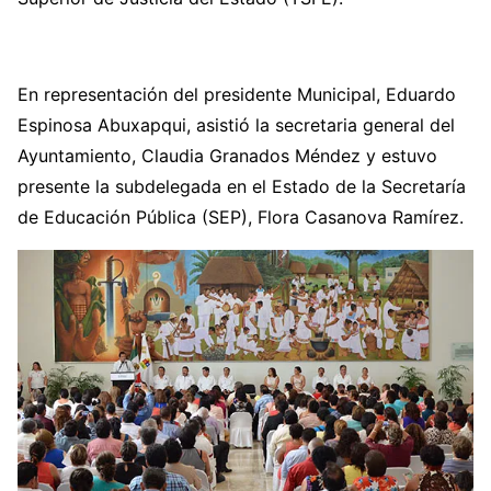
En representación del presidente Municipal, Eduardo
Espinosa Abuxapqui, asistió la secretaria general del
Ayuntamiento, Claudia Granados Méndez y estuvo
presente la subdelegada en el Estado de la Secretaría
de Educación Pública (SEP), Flora Casanova Ramírez.