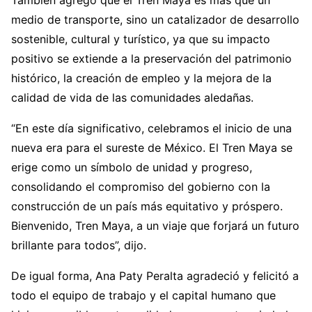
medio de transporte, sino un catalizador de desarrollo
sostenible, cultural y turístico, ya que su impacto
positivo se extiende a la preservación del patrimonio
histórico, la creación de empleo y la mejora de la
calidad de vida de las comunidades aledañas.
“En este día significativo, celebramos el inicio de una
nueva era para el sureste de México. El Tren Maya se
erige como un símbolo de unidad y progreso,
consolidando el compromiso del gobierno con la
construcción de un país más equitativo y próspero.
Bienvenido, Tren Maya, a un viaje que forjará un futuro
brillante para todos”, dijo.
De igual forma, Ana Paty Peralta agradeció y felicitó a
todo el equipo de trabajo y el capital humano que