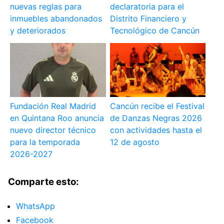
nuevas reglas para
declaratoria para el
inmuebles abandonados
Distrito Financiero y
y deteriorados
Tecnológico de Cancún
Fundación Real Madrid
Cancún recibe el Festival
en Quintana Roo anuncia
de Danzas Negras 2026
nuevo director técnico
con actividades hasta el
para la temporada
12 de agosto
2026-2027
Comparte esto:
WhatsApp
Facebook