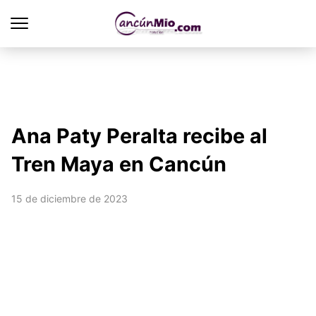
Ana Paty Peralta recibe al
Tren Maya en Cancún
15 de diciembre de 2023