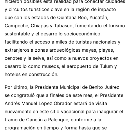
hicieron posibles esta realidad para conectar ciudades
y circuitos turísticos clave en la región de impacto
que son los estados de Quintana Roo, Yucatán,
Campeche, Chiapas y Tabasco, fomentando el turismo
sustentable y el desarrollo socioeconómico,
facilitando el acceso a miles de turistas nacionales y
extranjeros a zonas arqueológicas mayas, playas,
cenotes y la selva, así como a nuevos proyectos en
desarrollo como museos, el aeropuerto de Tulum y
hoteles en construcción.
Por último, la Presidenta Municipal de Benito Juárez
se congratuló que a finales de este mes, el Presidente
Andrés Manuel López Obrador estará de visita
nuevamente en este sitio vacacional para inaugurar el
tramo de Cancún a Palenque, conforme a la
programación en tiempo y forma hasta que se