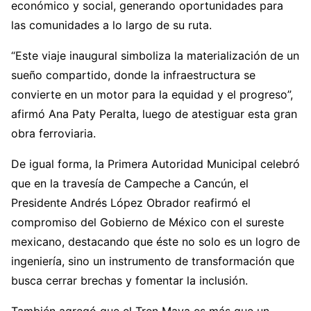
económico y social, generando oportunidades para
las comunidades a lo largo de su ruta.
“Este viaje inaugural simboliza la materialización de un
sueño compartido, donde la infraestructura se
convierte en un motor para la equidad y el progreso”,
afirmó Ana Paty Peralta, luego de atestiguar esta gran
obra ferroviaria.
De igual forma, la Primera Autoridad Municipal celebró
que en la travesía de Campeche a Cancún, el
Presidente Andrés López Obrador reafirmó el
compromiso del Gobierno de México con el sureste
mexicano, destacando que éste no solo es un logro de
ingeniería, sino un instrumento de transformación que
busca cerrar brechas y fomentar la inclusión.
También agregó que el Tren Maya es más que un