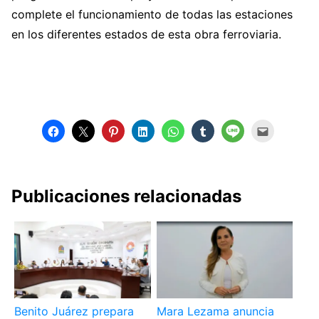
complete el funcionamiento de todas las estaciones
en los diferentes estados de esta obra ferroviaria.
Publicaciones relacionadas
Benito Juárez prepara
Mara Lezama anuncia