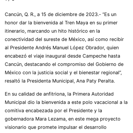
Cancún, Q. R., a 15 de diciembre de 2023.- “Es un
honor dar la bienvenida al Tren Maya en su primer
itinerario, marcando un hito histórico en la
conectividad del sureste de México, así como recibir
al Presidente Andrés Manuel López Obrador, quien
encabezó el viaje inaugural desde Campeche hasta
Cancún, destacando el compromiso del Gobierno de
México con la justicia social y el bienestar regional”,
resaltó la Presidenta Municipal, Ana Paty Peralta.
En su calidad de anfitriona, la Primera Autoridad
Municipal dio la bienvenida a este polo vacacional a la
comitiva encabezada por el Presidente y la
gobernadora Mara Lezama, en este mega proyecto
visionario que promete impulsar el desarrollo