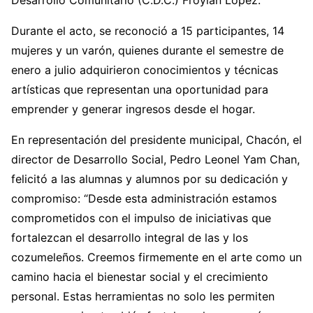
Desarrollo Comunitario (C.D.C.) Froylán López.
Durante el acto, se reconoció a 15 participantes, 14
mujeres y un varón, quienes durante el semestre de
enero a julio adquirieron conocimientos y técnicas
artísticas que representan una oportunidad para
emprender y generar ingresos desde el hogar.
En representación del presidente municipal, Chacón, el
director de Desarrollo Social, Pedro Leonel Yam Chan,
felicitó a las alumnas y alumnos por su dedicación y
compromiso: “Desde esta administración estamos
comprometidos con el impulso de iniciativas que
fortalezcan el desarrollo integral de las y los
cozumeleños. Creemos firmemente en el arte como un
camino hacia el bienestar social y el crecimiento
personal. Estas herramientas no solo les permiten