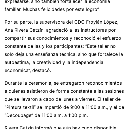
expresarse, sino también fortalecer la economía
familiar. Muchas felicidades por este logro”.
Por su parte, la supervisora del CDC Froylán López,
Ana Rivera Catzín, agradeció a las instructoras por
compartir sus conocimientos y reconoció el esfuerzo
constante de las y los participantes: “Este taller no
solo deja una enseñanza técnica, sino que fortalece la
autoestima, la creatividad y la independencia
económica”, destacó.
Durante la ceremonia, se entregaron reconocimientos
a quienes asistieron de forma constante a las sesiones
que se llevaron a cabo de lunes a viernes. El taller de
“Pintura textil” se impartió de 9:00 a 11:00 a.m., y el de
“Decoupage” de 11:00 a.m. a 1:00 p.m.
Rivera Catzín informó que aún hay cupo disponible