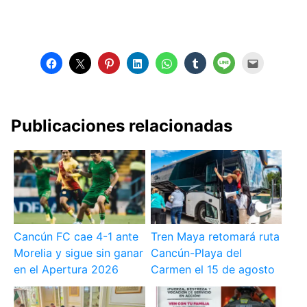
Publicaciones relacionadas
Cancún FC cae 4-1 ante
Tren Maya retomará ruta
Morelia y sigue sin ganar
Cancún-Playa del
en el Apertura 2026
Carmen el 15 de agosto