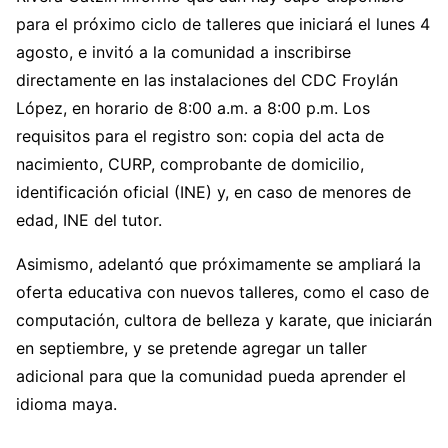
para el próximo ciclo de talleres que iniciará el lunes 4
agosto, e invitó a la comunidad a inscribirse
directamente en las instalaciones del CDC Froylán
López, en horario de 8:00 a.m. a 8:00 p.m. Los
requisitos para el registro son: copia del acta de
nacimiento, CURP, comprobante de domicilio,
identificación oficial (INE) y, en caso de menores de
edad, INE del tutor.
Asimismo, adelantó que próximamente se ampliará la
oferta educativa con nuevos talleres, como el caso de
computación, cultora de belleza y karate, que iniciarán
en septiembre, y se pretende agregar un taller
adicional para que la comunidad pueda aprender el
idioma maya.