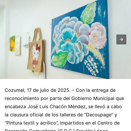
Cozumel, 17 de julio de 2025. – Con la entrega de
reconocimiento por parte del Gobierno Municipal que
encabeza José Luis Chacón Méndez, se llevó a cabo
la clausura oficial de los talleres de “Decoupage” y
“Pintura textil y acrílico”, impartidos en el Centro de