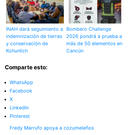
INAH dará seguimiento a
Bombero Challenge
indemnización de tierras
2026 pondrá a prueba a
y conservación de
más de 50 elementos en
Kohunlich
Cancún
Comparte esto:
WhatsApp
Facebook
X
LinkedIn
Pinterest
Fredy Marrufo apoya a cozumeleños