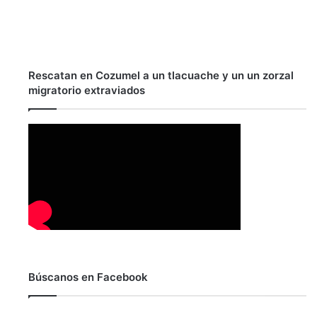
Rescatan en Cozumel a un tlacuache y un un zorzal
migratorio extraviados
Búscanos en Facebook