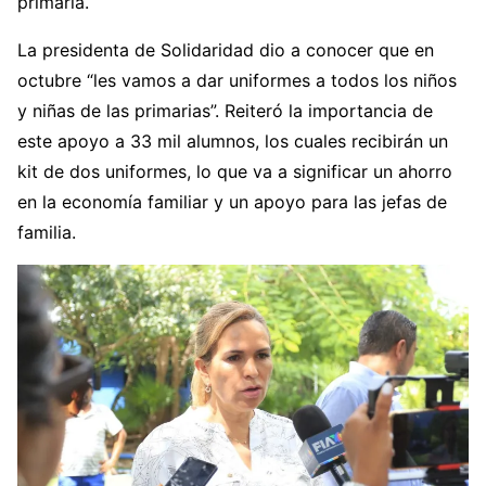
primaria.
La presidenta de Solidaridad dio a conocer que en
octubre “les vamos a dar uniformes a todos los niños
y niñas de las primarias”. Reiteró la importancia de
este apoyo a 33 mil alumnos, los cuales recibirán un
kit de dos uniformes, lo que va a significar un ahorro
en la economía familiar y un apoyo para las jefas de
familia.