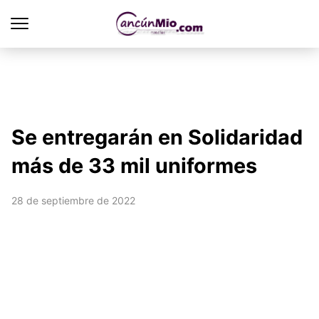
Se entregarán en Solidaridad
más de 33 mil uniformes
28 de septiembre de 2022