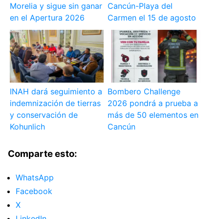
Morelia y sigue sin ganar
Cancún-Playa del
en el Apertura 2026
Carmen el 15 de agosto
INAH dará seguimiento a
Bombero Challenge
indemnización de tierras
2026 pondrá a prueba a
y conservación de
más de 50 elementos en
Kohunlich
Cancún
Comparte esto:
WhatsApp
Facebook
X
LinkedIn