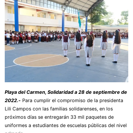
Playa del Carmen, Solidaridad a 28 de septiembre de
2022.-
Para cumplir el compromiso de la presidenta
Lili Campos con las familias solidarenses, en los
próximos días se entregarán 33 mil paquetes de
uniformes a estudiantes de escuelas públicas del nivel