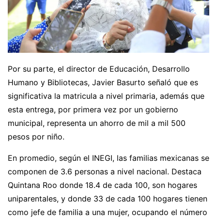
Por su parte, el director de Educación, Desarrollo
Humano y Bibliotecas, Javier Basurto señaló que es
significativa la matricula a nivel primaria, además que
esta entrega, por primera vez por un gobierno
municipal, representa un ahorro de mil a mil 500
pesos por niño.
En promedio, según el INEGI, las familias mexicanas se
componen de 3.6 personas a nivel nacional. Destaca
Quintana Roo donde 18.4 de cada 100, son hogares
uniparentales, y donde 33 de cada 100 hogares tienen
como jefe de familia a una mujer, ocupando el número