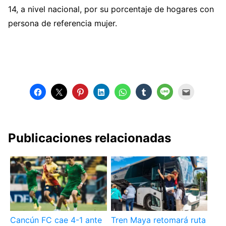
14, a nivel nacional, por su porcentaje de hogares con
persona de referencia mujer.
Publicaciones relacionadas
Cancún FC cae 4-1 ante
Tren Maya retomará ruta