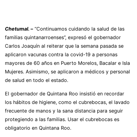
Chetumal. –
“Continuamos cuidando la salud de las
familias quintanarroenses”, expresó el gobernador
Carlos Joaquín al reiterar que la semana pasada se
aplicaron vacunas contra la covid-19 a personas
mayores de 60 años en Puerto Morelos, Bacalar e Isla
Mujeres. Asimismo, se aplicaron a médicos y personal
de salud en todo el estado.
El gobernador de Quintana Roo insistió en recordar
los hábitos de higiene, como el cubrebocas, el lavado
frecuente de manos y la sana distancia para seguir
protegiendo a las familias. Usar el cubrebocas es
obligatorio en Quintana Roo.