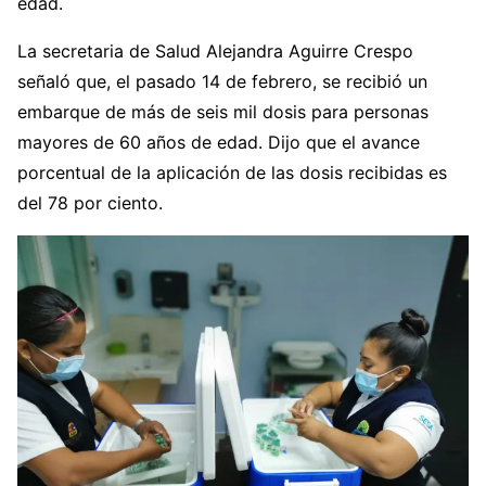
edad.
La secretaria de Salud Alejandra Aguirre Crespo
señaló que, el pasado 14 de febrero, se recibió un
embarque de más de seis mil dosis para personas
mayores de 60 años de edad. Dijo que el avance
porcentual de la aplicación de las dosis recibidas es
del 78 por ciento.