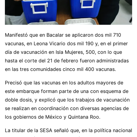
Manifestó que en Bacalar se aplicaron dos mil 710
vacunas, en Leona Vicario dos mil 190 y, en el primer
día de vacunación en Isla Mujeres, 500, con lo que
hasta el corte del 21 de febrero fueron administradas
en las tres comunidades cinco mil 400 vacunas.
Precisó que las vacunas en los adultos mayores de
este embarque forman parte de una con esquema de
doble dosis, y explicó que los trabajos de vacunación
se realizan en coordinación con diversas agencias de
los gobiernos de México y Quintana Roo.
La titular de la SESA señaló que, en la política nacional