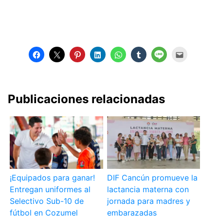
Publicaciones relacionadas
¡Equipados para ganar!
DIF Cancún promueve la
Entregan uniformes al
lactancia materna con
Selectivo Sub-10 de
jornada para madres y
fútbol en Cozumel
embarazadas