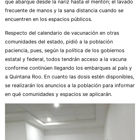
que abarque desde la nariz hasta el mentón; el lavado
frecuente de manos y la sana distancia cuando se
encuentren en los espacios públicos.
Respecto del calendario de vacunación en otras
comunidades del estado, pidió a la población
paciencia, pues, según la política de los gobiernos
estatal y federal, todos tendrán acceso a la vacuna
conforme continúen llegando los embarques al país y
a Quintana Roo. En cuanto las dosis estén disponibles,
se realizarán los anuncios a la población para informar
en qué comunidades y espacios se aplicarán.