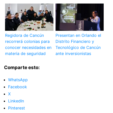
Regidora de Cancún
Presentan en Orlando el
recorrerá colonias para
Distrito Financiero y
conocer necesidades en
Tecnológico de Cancún
materia de seguridad
ante inversionistas
Comparte esto:
WhatsApp
Facebook
X
LinkedIn
Pinterest