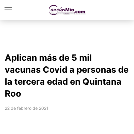
Aplican más de 5 mil
vacunas Covid a personas de
la tercera edad en Quintana
Roo
22 de febrero de 2021