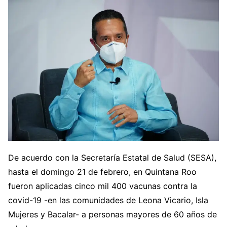
De acuerdo con la Secretaría Estatal de Salud (SESA),
hasta el domingo 21 de febrero, en Quintana Roo
fueron aplicadas cinco mil 400 vacunas contra la
covid-19 -en las comunidades de Leona Vicario, Isla
Mujeres y Bacalar- a personas mayores de 60 años de