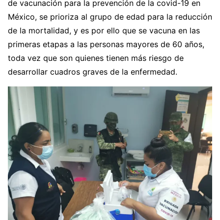
de vacunación para la prevención de la covid-19 en
México, se prioriza al grupo de edad para la reducción
de la mortalidad, y es por ello que se vacuna en las
primeras etapas a las personas mayores de 60 años,
toda vez que son quienes tienen más riesgo de
desarrollar cuadros graves de la enfermedad.