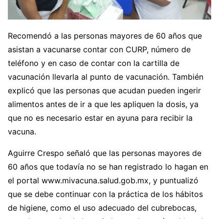
Recomendó a las personas mayores de 60 años que
asistan a vacunarse contar con CURP, número de
teléfono y en caso de contar con la cartilla de
vacunación llevarla al punto de vacunación. También
explicó que las personas que acudan pueden ingerir
alimentos antes de ir a que les apliquen la dosis, ya
que no es necesario estar en ayuna para recibir la
vacuna.
Aguirre Crespo señaló que las personas mayores de
60 años que todavía no se han registrado lo hagan en
el portal www.mivacuna.salud.gob.mx, y puntualizó
que se debe continuar con la práctica de los hábitos
de higiene, como el uso adecuado del cubrebocas,