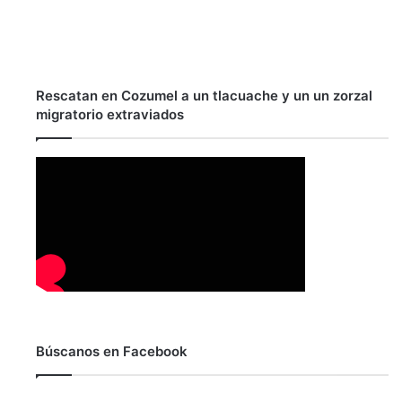
Rescatan en Cozumel a un tlacuache y un un zorzal
migratorio extraviados
Búscanos en Facebook