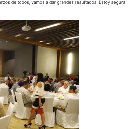
uerzos de todos, vamos a dar grandes resultados. Estoy segura