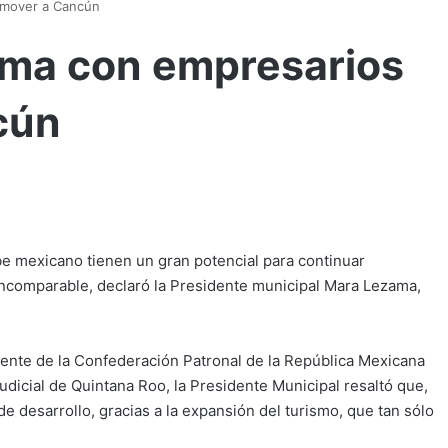
omover a Cancún
ma con empresarios
cún
e mexicano tienen un gran potencial para continuar
 incomparable, declaró la Presidente municipal Mara Lezama,
dente de la Confederación Patronal de la República Mexicana
udicial de Quintana Roo, la Presidente Municipal resaltó que,
e desarrollo, gracias a la expansión del turismo, que tan sólo