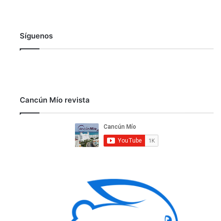
Síguenos
Cancún Mío revista