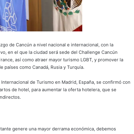
zgo de Cancún a nivel nacional e internacional, con la
vo, en el que la ciudad será sede del Challenge Cancún
e France, así como atraer mayor turismo LGBT, y promover la
de países como Canadá, Rusia y Turquía.
 Internacional de Turismo en Madrid, España, se confirmó con
rtos de hotel, para aumentar la oferta hotelera, que se
ndirectos.
isitante genere una mayor derrama económica, debemos